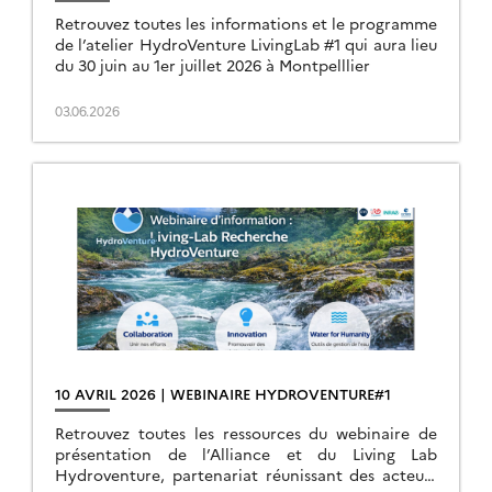
Retrouvez toutes les informations et le programme
de l’atelier HydroVenture LivingLab #1 qui aura lieu
du 30 juin au 1er juillet 2026 à Montpelllier
03.06.2026
10 AVRIL 2026 | WEBINAIRE HYDROVENTURE#1
Retrouvez toutes les ressources du webinaire de
présentation de l’Alliance et du Living Lab
Hydroventure, partenariat réunissant des acteurs