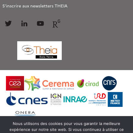
S’inscrire aux newsletters THEIA
Follow
Follow
Follow
Follow
us
us
us
us
Nous utilisons des cookies pour vous garantir la meilleure
expérience sur notre site web. Si vous continuez à utiliser ce