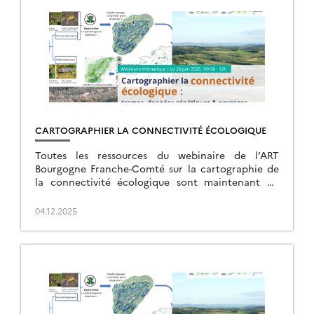
CARTOGRAPHIER LA CONNECTIVITÉ ÉCOLOGIQUE
Toutes les ressources du webinaire de l’ART
Bourgogne Franche-Comté sur la cartographie de
la connectivité écologique sont maintenant en
ligne sur la page de l’événement.
04.12.2025