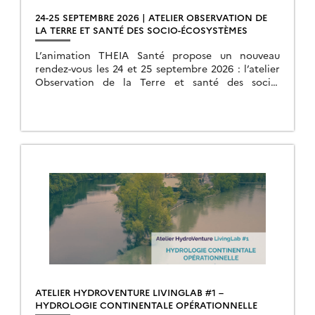
24-25 SEPTEMBRE 2026 | ATELIER OBSERVATION DE
LA TERRE ET SANTÉ DES SOCIO-ÉCOSYSTÈMES
L’animation THEIA Santé propose un nouveau
rendez-vous les 24 et 25 septembre 2026 : l’atelier
Observation de la Terre et santé des socio-
écosystèmes.
ATELIER HYDROVENTURE LIVINGLAB #1 –
HYDROLOGIE CONTINENTALE OPÉRATIONNELLE