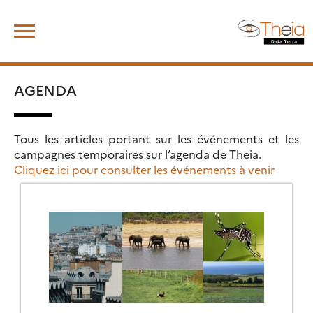
Skip
Rechercher :
to
content
AGENDA
Tous les articles portant sur les événements et les
campagnes temporaires sur l’agenda de Theia.
Cliquez ici pour consulter les événements à venir