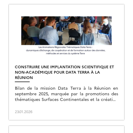
CONSTRUIRE UNE IMPLANTATION SCIENTIFIQUE ET
NON-ACADÉMIQUE POUR DATA TERRA À LA
RÉUNION
Bilan de la mission Data Terra à la Réunion en
septembre 2025, marquée par la promotions des
thématiques Surfaces Continentales et la création
d’une ART.
23.01.2026