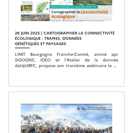
26 JUIN 2025 | CARTOGRAPHIER LA CONNECTIVITÉ
ÉCOLOGIQUE : TRAMES, DONNÉES
GÉNÉTIQUES ET PAYSAGES
L’ART Bourgogne Franche-Comté, animé apr
SIGOGNE, IDEO et l’Atelier de la donnée
dat@UBFC, propose son troisième webinaire le 26
juin 2025.