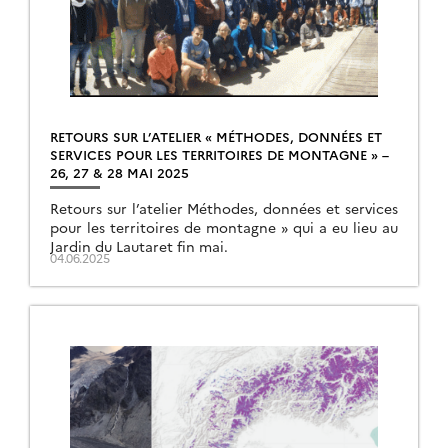
RETOURS SUR L’ATELIER « MÉTHODES, DONNÉES ET
SERVICES POUR LES TERRITOIRES DE MONTAGNE » –
26, 27 & 28 MAI 2025
Retours sur l’atelier Méthodes, données et services
pour les territoires de montagne » qui a eu lieu au
Jardin du Lautaret fin mai.
04.06.2025