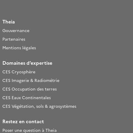
Theia
Gouvernance
Partenaires
Mentions légales
Domaines d’expertise
CES Cryosphère
CES Imagerie & Radiométrie
CES Occupation des terres
CES Eaux Continentales
CES Végétation, sols & agrosystèmes
Restez en contact
Poser une question à Theia