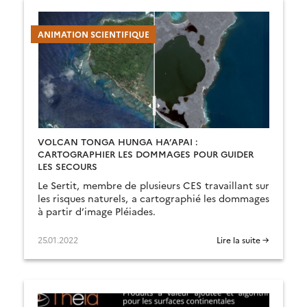
ANIMATION SCIENTIFIQUE
VOLCAN TONGA HUNGA HA’APAI :
CARTOGRAPHIER LES DOMMAGES POUR GUIDER
LES SECOURS
Le Sertit, membre de plusieurs CES travaillant sur
les risques naturels, a cartographié les dommages
à partir d’image Pléiades.
25.01.2022
Lire la suite →