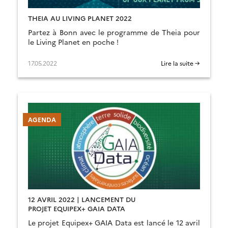
THEIA AU LIVING PLANET 2022
Partez à Bonn avec le programme de Theia pour
le Living Planet en poche !
17.05.2022
Lire la suite →
AGENDA
12 AVRIL 2022 | LANCEMENT DU
PROJET EQUIPEX+ GAIA DATA
Le projet Equipex+ GAIA Data est lancé le 12 avril