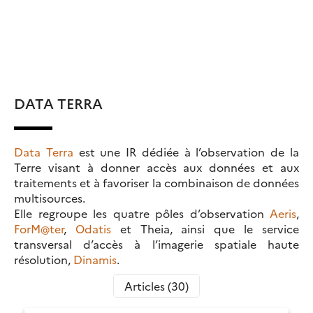
DATA TERRA
Data Terra
est une IR dédiée à l’observation de la
Terre visant à donner accès aux données et aux
traitements et à favoriser la combinaison de données
multisources.
Elle regroupe les quatre pôles d’observation
Aeris
,
ForM@ter
,
Odatis
et Theia, ainsi que le service
transversal d’accès à l’imagerie spatiale haute
résolution,
Dinamis
.
Articles (30)