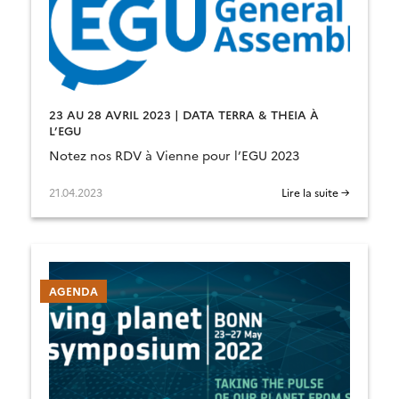
23 AU 28 AVRIL 2023 | DATA TERRA & THEIA À
L’EGU
Notez nos RDV à Vienne pour l’EGU 2023
21.04.2023
Lire la suite →
AGENDA