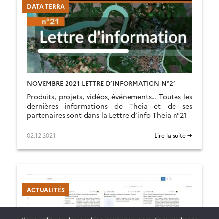
DATA TERRA
NOVEMBRE 2021 LETTRE D’INFORMATION N°21
Produits, projets, vidéos, événements… Toutes les
dernières informations de Theia et de ses
partenaires sont dans la Lettre d’info Theia n°21
02.12.2021
Lire la suite →
ACTUALITÉS