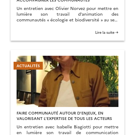
Un entretien avec Olivier Norvez pour mettre en
lumière son travail d’animation des
communautés « écologie et biodiversité » au sein
de THEIA et du PNDB
Lire la suite →
ACTUALITÉS
FAIRE COMMUNAUTÉ AUTOUR D’ENJEUX, EN
VALORISANT L’EXPERTISE DE TOUS LES ACTEURS
Un entretien avec Isabelle Biagiotti pour mettre
en lumière son travail de communication