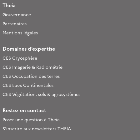
Theia
Gouvernance
Partenaires
Mentions légales
Domaines d’expertise
CES Cryosphère
CES Imagerie & Radiométrie
CES Occupation des terres
CES Eaux Continentales
CES Végétation, sols & agrosystèmes
Restez en contact
Poser une question à Theia
S’inscrire aux newsletters THEIA