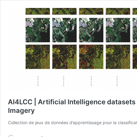
AI4LCC | Artificial Intelligence datasets
Imagery
Collection de jeux de données d’apprentissage pour la classificatio