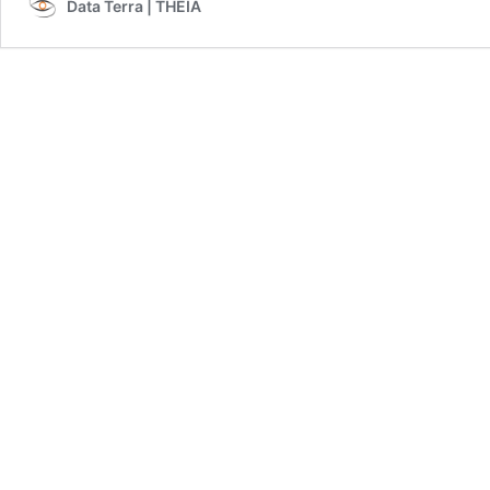
Data Terra | THEIA