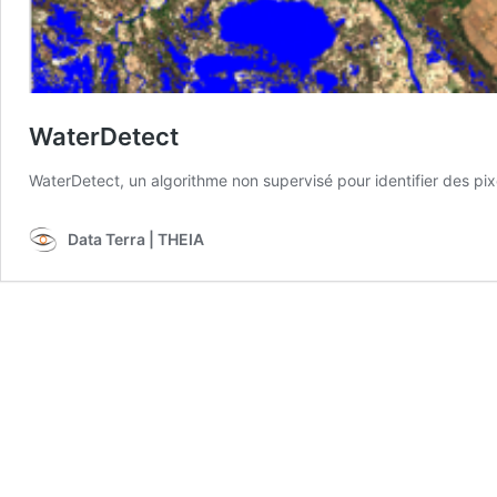
WaterDetect
WaterDetect, un algorithme non supervisé pour identifier des pixe
Data Terra | THEIA