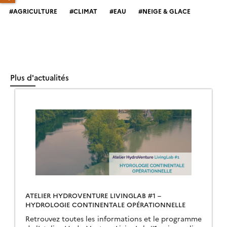
AGRICULTURE
CLIMAT
EAU
NEIGE & GLACE
Plus d'actualités
ATELIER HYDROVENTURE LIVINGLAB #1 –
HYDROLOGIE CONTINENTALE OPÉRATIONNELLE
Retrouvez toutes les informations et le programme