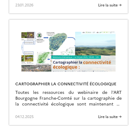
23.01.2026
Lire la suite →
CARTOGRAPHIER LA CONNECTIVITÉ ÉCOLOGIQUE
Toutes les ressources du webinaire de l’ART
Bourgogne Franche-Comté sur la cartographie de
la connectivité écologique sont maintenant en
ligne sur la page de l’événement.
04.12.2025
Lire la suite →