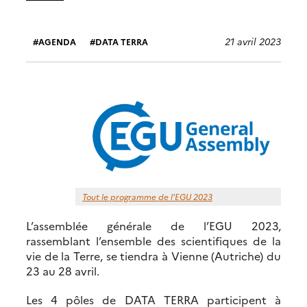
21 avril 2023
AGENDA
DATA TERRA
Tout le programme de l’EGU 2023
L’assemblée générale de l’EGU 2023,
rassemblant l’ensemble des scientifiques de la
vie de la Terre, se tiendra à Vienne (Autriche) du
23 au 28 avril.
Les 4 pôles de DATA TERRA participent à