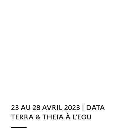
23 AU 28 AVRIL 2023 | DATA
TERRA & THEIA À L’EGU