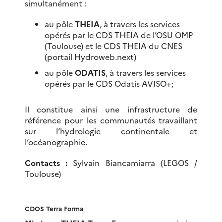
simultanément :
au pôle
THEIA
, à travers les services
opérés par le CDS THEIA de l’OSU OMP
(Toulouse) et le CDS THEIA du CNES
(portail Hydroweb.next)
au pôle
ODATIS
, à travers les services
opérés par le CDS Odatis AVISO+;
Il constitue ainsi une infrastructure de
référence pour les communautés travaillant
sur l’hydrologie continentale et
l’océanographie.
Contacts :
Sylvain Biancamiarra (LEGOS /
Toulouse)
CDOS Terra Forma