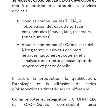
met à disposition des produits et services
dédiés à :
pour les communautés THEIA, à
l’observation des eaux de surface
continentales (fleuves, lacs, réservoirs,
zones humides).
pour les communautés Odatis, au suivi
à long terme du niveau des mers
(espaces hauturiers et côtiers), et à
l’analyse des structures océaniques de
moyenne et petite échelle.
Il assure la production, la qualification,
l’archivage et la diffusion de séries
d’observations altimétriques de référence.
Communautés et intégration :
CTOH-THEIA
et CTOH-Odatis contribuent ainsi