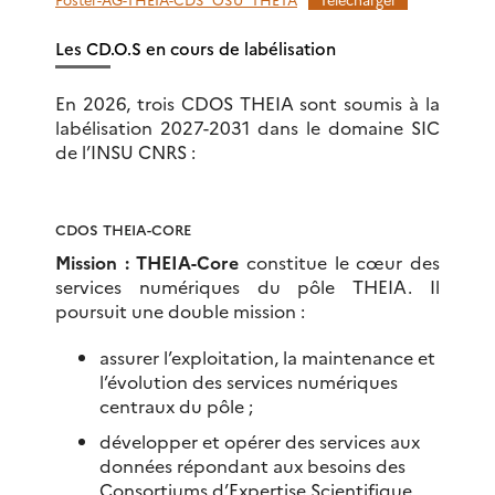
Les CD.O.S en cours de labélisation
En 2026, trois CDOS THEIA sont soumis à la
labélisation 2027-2031 dans le domaine SIC
de l’INSU CNRS :
CDOS THEIA-CORE
Mission : THEIA-Core
constitue le cœur des
services numériques du pôle THEIA. Il
poursuit une double mission :
assurer l’exploitation, la maintenance et
l’évolution des services numériques
centraux du pôle ;
développer et opérer des services aux
données répondant aux besoins des
Consortiums d’Expertise Scientifique