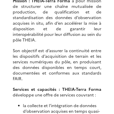
Mission :
THEIA-Terra Forma
a pour mission
de structurer une chaîne mutualisée de
production, de qualification et de
standardisation des données d’observation
acquises in situ, afin d’en accélérer la mise à
disposition et de garantir leur
interopérabilité pour leur diffusion au sein du
pôle THEIA.
Son objectif est d’assurer la continuité entre
les dispositifs d’acquisition de terrain et les
services numériques du pôle, en produisant
des données disponibles en temps court,
documentées et conformes aux standards
FAIR.
Services et capacités : THEIA-
Terra Forma
développe une offre de services couvrant :
la collecte et l’intégration de données
d’observation acquises en temps quasi-