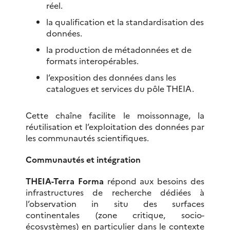
réel.
la qualification et la standardisation des
données.
la production de métadonnées et de
formats interopérables.
l’exposition des données dans les
catalogues et services du pôle THEIA.
Cette chaîne facilite le moissonnage, la
réutilisation et l’exploitation des données par
les communautés scientifiques.
Communautés et intégration
THEIA-Terra Forma
répond aux besoins des
infrastructures de recherche dédiées à
l’observation in situ des surfaces
continentales (zone critique, socio-
écosystèmes) en particulier dans le contexte