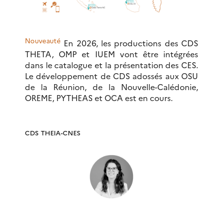
Nouveauté
En 2026, les productions des CDS
THETA, OMP et IUEM vont être intégrées
dans le catalogue et la présentation des CES.
Le développement de CDS adossés aux OSU
de la Réunion, de la Nouvelle-Calédonie,
OREME, PYTHEAS et OCA est en cours.
CDS THEIA-CNES