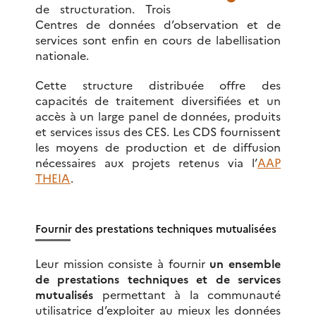
de structuration. Trois
Centres de données d’observation et de
services sont enfin en cours de labellisation
nationale.
Cette structure distribuée offre des
capacités de traitement diversifiées et un
accès à un large panel de données, produits
et services issus des CES. Les CDS fournissent
les moyens de production et de diffusion
nécessaires aux projets retenus via l’
AAP
THEIA
.
Fournir des prestations techniques mutualisées
Leur mission consiste à fournir
un ensemble
de prestations techniques et de services
mutualisés
permettant à la communauté
utilisatrice d’exploiter au mieux les données