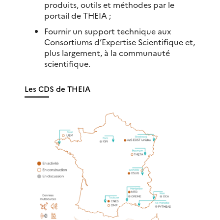
produits, outils et méthodes par le
portail de THEIA ;
Fournir un support technique aux
Consortiums d’Expertise Scientifique et,
plus largement, à la communauté
scientifique.
Les CDS de THEIA