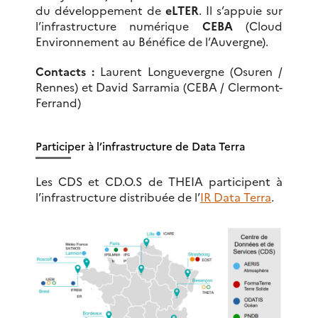
du développement de
eLTER
. Il s’appuie sur
l’infrastructure numérique
CEBA
(Cloud
Environnement au Bénéfice de l’Auvergne).
Contacts :
Laurent Longuevergne (Osuren /
Rennes) et David Sarramia (CEBA / Clermont-
Ferrand)
Participer à l’infrastructure de Data Terra
Les CDS et CD.O.S de THEIA participent à
l’infrastructure distribuée de l’
IR Data Terra
.