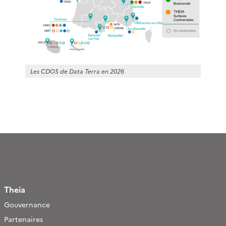
Les CDOS de Data Terra en 2026
Theia
Gouvernance
Partenaires