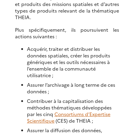
et produits des missions spatiales et d’autres
types de produits relevant de la thématique
THEIA.
Plus spécifiquement, ils poursuivent les
actions suivantes :
Acquérir, traiter et distribuer les
données spatiales, créer les produits
génériques et les outils nécessaires à
l’ensemble de la communauté
utilisatrice ;
Assurer l’archivage à long terme de ces
données ;
Contribuer à la capitalisation des
méthodes thématiques développées
par les cinq
Consortiums d’Expertise
Scientifique
(CES) de THEIA ;
Assurer la diffusion des données,