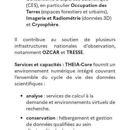
(CES), en particulier
Occupation des
Terres
(espaces forestiers et urbains),
Imagerie et Radiométrie
(données 3D)
et
Cryosphère
.
Il contribue au soutien de plusieurs
infrastructures nationales d’observation,
notamment
OZCAR
et
TRESSE
.
Services et capacités :
THEIA-Core
fournit un
environnement numérique intégré couvrant
l’ensemble du cycle de vie des données
scientifiques :
analyse
: services de calcul à la
demande et environnements virtuels de
recherche.
conservation
: hébergement et gestion
de données qualifiées au sein