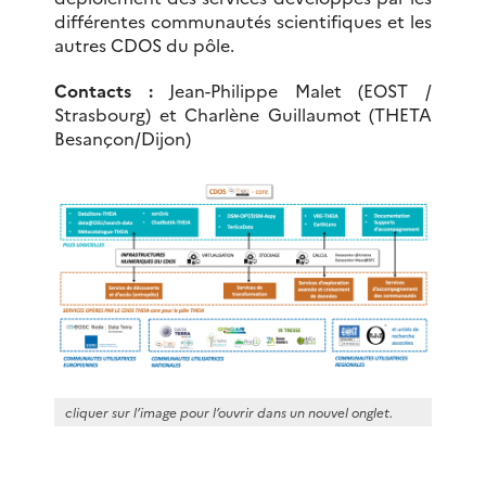
différentes communautés scientifiques et les
autres CDOS du pôle.
Contacts :
Jean-Philippe Malet (EOST /
Strasbourg) et Charlène Guillaumot (THETA
Besançon/Dijon)
cliquer sur l’image pour l’ouvrir dans un nouvel onglet.