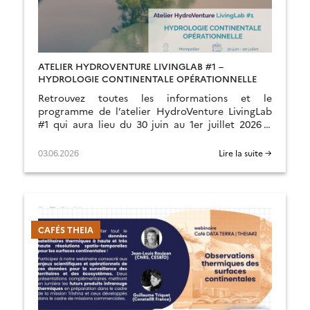
ATELIER HYDROVENTURE LIVINGLAB #1 –
HYDROLOGIE CONTINENTALE OPÉRATIONNELLE
Retrouvez toutes les informations et le
programme de l’atelier HydroVenture LivingLab
#1 qui aura lieu du 30 juin au 1er juillet 2026 à
Montpelllier
03.06.2026
Lire la suite →
CAFÉS THEIA