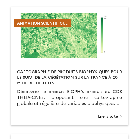
ANIMATION SCIENTIFIQUE
CARTOGRAPHIE DE PRODUITS BIOPHYSIQUES POUR
LE SUIVI DE LA VÉGÉTATION SUR LA FRANCE À 20
M DE RÉSOLUTION
Découvrez le produit BIOPHY, produit au CDS
THEIA-CNES, proposant une cartographie
globale et régulière de variables biophysiques de
la végétation.
Lire la suite →