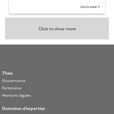
Lire la suite →
Click to show more
Theia
Gouvernance
Partenaires
Mentions légales
Domaines d’expertise