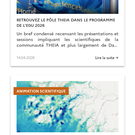
RETROUVEZ LE PÔLE THEIA DANS LE PROGRAMME
DE L’EGU 2026
Un bref condensé recensant les présentations et
sessions impliquant les scientifiques de la
communauté THEIA et plus largement de Data
Terra.
14.04.2026
Lire la suite →
ANIMATION SCIENTIFIQUE