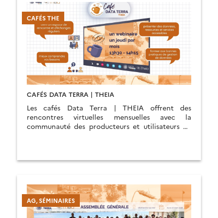
CAFÉS THE
CAFÉS DATA TERRA | THEIA
Les cafés Data Terra | THEIA offrent des
rencontres virtuelles mensuelles avec la
communauté des producteurs et utilisateurs de
données des surfaces continentales.
AG, SÉMINAIRES