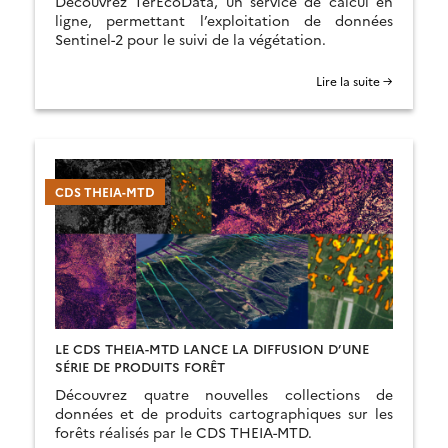
Découvrez TerEcoData, un service de calcul en
ligne, permettant l’exploitation de données
Sentinel-2 pour le suivi de la végétation.
Lire la suite →
CDS THEIA-MTD
LE CDS THEIA-MTD LANCE LA DIFFUSION D’UNE
SÉRIE DE PRODUITS FORÊT
Découvrez quatre nouvelles collections de
données et de produits cartographiques sur les
forêts réalisés par le CDS THEIA-MTD.