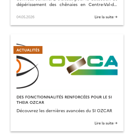
dépérissement des chênaies en Centre-Val-de-
Loire : RECONFORT.
04.05.2026
Lire la suite →
ACTUALITÉS
DES FONCTIONNALITÉS RENFORCÉES POUR LE SI
THEIA OZCAR
Découvrez les dernières avancées du SI OZCAR
Lire la suite →