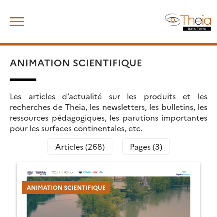
Skip
Rechercher :
to
content
ANIMATION SCIENTIFIQUE
Les articles d’actualité sur les produits et les
recherches de Theia, les newsletters, les bulletins, les
ressources pédagogiques, les parutions importantes
pour les surfaces continentales, etc.
Articles (268)
Pages (3)
ANIMATION SCIENTIFIQUE