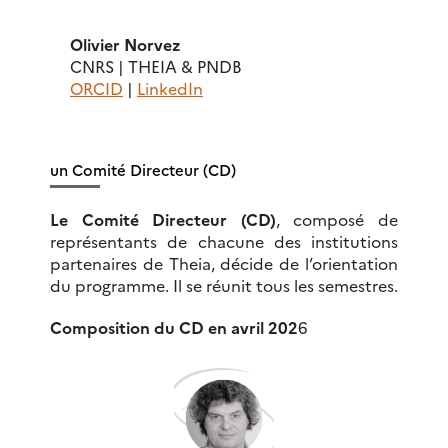
Olivier Norvez
CNRS | THEIA & PNDB
ORCID
|
LinkedIn
un Comité Directeur (CD)
Le Comité Directeur
(CD)
, composé de
représentants de chacune des institutions
partenaires de Theia, décide de l’orientation
du programme. Il se réunit tous les semestres.
Composition du CD en avril 202
6