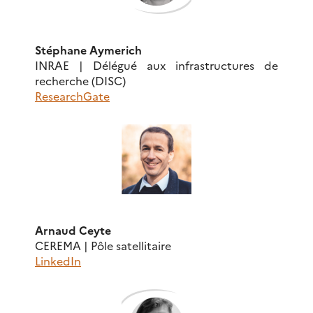
Stéphane Aymerich
INRAE | Délégué aux infrastructures de
recherche (DISC)
ResearchGate
Arnaud Ceyte
CEREMA | Pôle satellitaire
LinkedIn