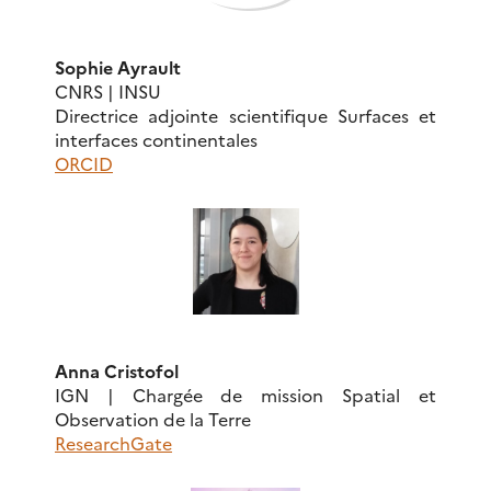
Sophie Ayrault
CNRS | INSU
Directrice adjointe scientifique Surfaces et
interfaces continentales
ORCID
Anna Cristofol
IGN | Chargée de mission Spatial et
Observation de la Terre
ResearchGate