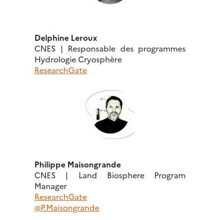
Delphine Leroux
CNES | Responsable des programmes
Hydrologie Cryosphère
ResearchGate
Philippe Maisongrande
CNES | Land Biosphere Program
Manager
ResearchGate
@P.Maisongrande