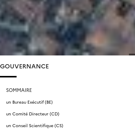
GOUVERNANCE
SOMMAIRE
un Bureau Exécutif (BE)
un Comité Directeur (CD)
un Conseil Scientifique (CS)