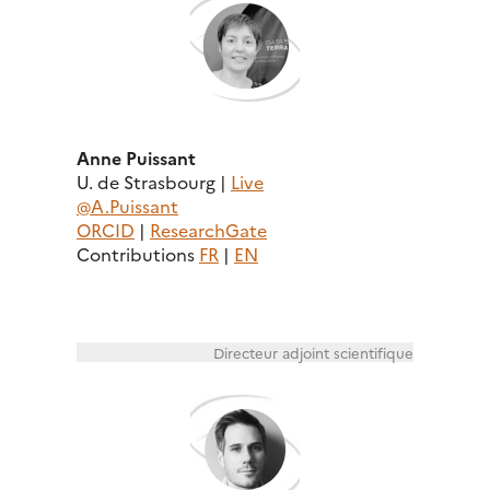
Anne Puissant
U. de Strasbourg |
Live
@A.Puissant
ORCID
|
ResearchGate
Contributions
FR
|
EN
Directeur adjoint scientifique