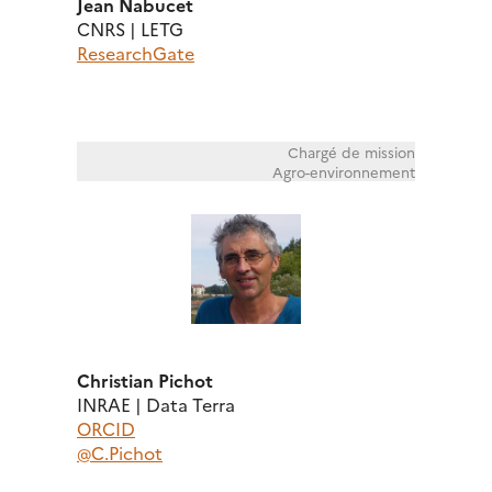
Jean Nabucet
CNRS | LETG
ResearchGate
Chargé de mission
Agro-environnement
Christian Pichot
INRAE | Data Terra
ORCID
@C.Pichot