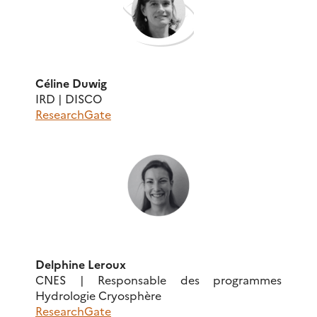
Céline Duwig
IRD | DISCO
ResearchGate
Delphine Leroux
CNES | Responsable des programmes
Hydrologie Cryosphère
ResearchGate