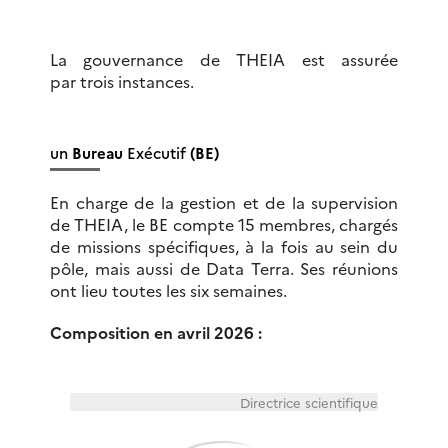
La gouvernance de THEIA est assurée
par trois instances.
un
Bureau
Exécutif
(BE)
En charge de la gestion et de la supervision
de THEIA, le BE compte 15 membres, chargés
de missions spécifiques, à la fois au sein du
pôle, mais aussi de Data Terra. Ses réunions
ont lieu toutes les six semaines.
Composition en avril 2026 :
Directrice scientifique