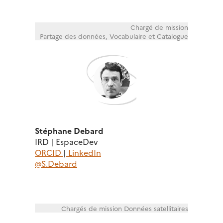
Chargé de mission
Partage des données, Vocabulaire et Catalogue
Stéphane Debard
IRD | EspaceDev
ORCID
|
LinkedIn
@S.Debard
Chargés de mission Données satellitaires