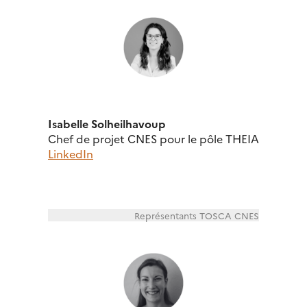
Isabelle Solheilhavoup
Chef de projet CNES pour le pôle THEIA
LinkedIn
Représentants TOSCA CNES