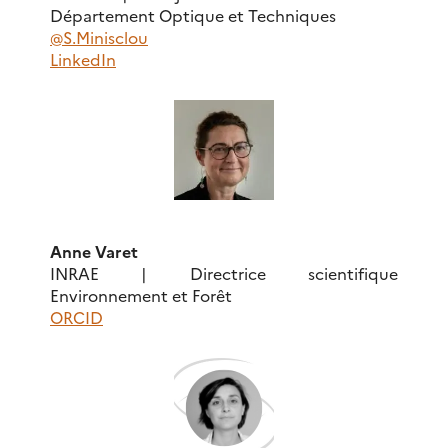
Département Optique et Techniques
@S.Minisclou
LinkedIn
Anne Varet
INRAE | Directrice scientifique
Environnement et Forêt
ORCID