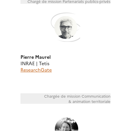
Chargé de mission Partenariats publics-privés
Pierre Maurel
INRAE | Tetis
ResearchGate
Chargée de mission Communication
& animation territoriale