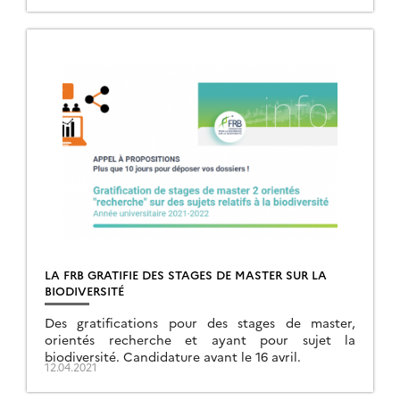
LA FRB GRATIFIE DES STAGES DE MASTER SUR LA
BIODIVERSITÉ
Des gratifications pour des stages de master,
orientés recherche et ayant pour sujet la
biodiversité. Candidature avant le 16 avril.
12.04.2021