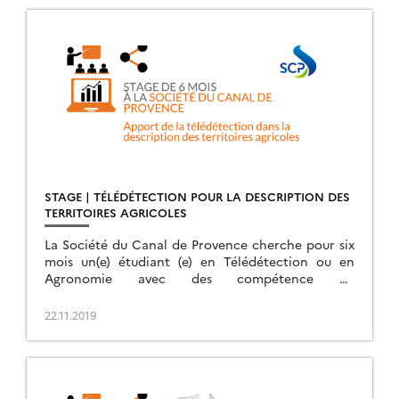
STAGE | TÉLÉDÉTECTION POUR LA DESCRIPTION DES
TERRITOIRES AGRICOLES
La Société du Canal de Provence cherche pour six
mois un(e) étudiant (e) en Télédétection ou en
Agronomie avec des compétence en
télédétection. Postulez !
22.11.2019