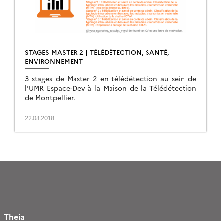
STAGES MASTER 2 | TÉLÉDÉTECTION, SANTÉ,
ENVIRONNEMENT
3 stages de Master 2 en télédétection au sein de
l’UMR Espace-Dev à la Maison de la Télédétection
de Montpellier.
22.08.2018
Theia