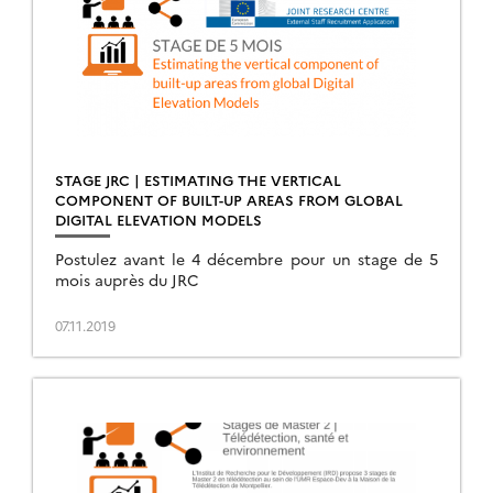
STAGE JRC | ESTIMATING THE VERTICAL
COMPONENT OF BUILT-UP AREAS FROM GLOBAL
DIGITAL ELEVATION MODELS
Postulez avant le 4 décembre pour un stage de 5
mois auprès du JRC
07.11.2019