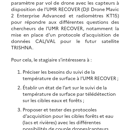
paramètre par vol de drone avec les capteurs à
disposition de l’UMR RECOVER (DJI Drone Mavic
2 Enterprise Advanced et radiomètres KT15)
pour répondre aux différentes questions des
chercheurs de l’UMR RECOVER, notamment la
mise en place d’un protocole d’acquisition de
données CAL/VAL pour le futur satellite
TRISHNA.
Pour cela, le stagiaire s’intéressera à :
Préciser les besoins du suivi de la
température de surface à l’UMR RECOVER ;
Établir un état de l’art sur le suivi de la
température de surface par télédétection
sur les cibles eaux et forêts ;
Proposer et tester des protocoles
d’acquisition pour les cibles forêts et eau
(lacs et rivières) avec les différentes
possibilités de couple drones/capteurs