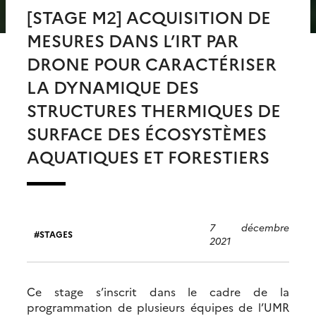
[STAGE M2] ACQUISITION DE
MESURES DANS L’IRT PAR
DRONE POUR CARACTÉRISER
LA DYNAMIQUE DES
STRUCTURES THERMIQUES DE
SURFACE DES ÉCOSYSTÈMES
AQUATIQUES ET FORESTIERS
7 décembre
STAGES
2021
Ce stage s’inscrit dans le cadre de la
programmation de plusieurs équipes de l’UMR