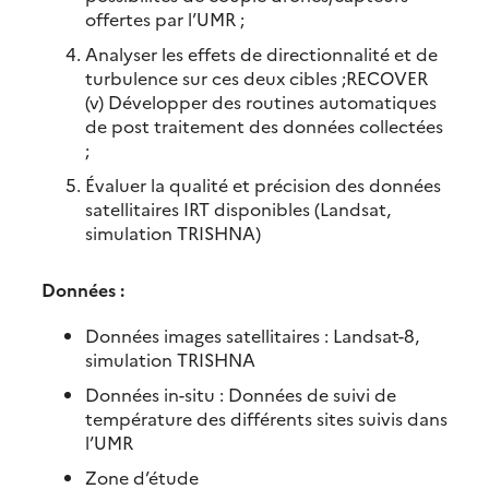
offertes par l’UMR ;
Analyser les effets de directionnalité et de
turbulence sur ces deux cibles ;RECOVER
(v) Développer des routines automatiques
de post traitement des données collectées
;
Évaluer la qualité et précision des données
satellitaires IRT disponibles (Landsat,
simulation TRISHNA)
Données :
Données images satellitaires : Landsat-8,
simulation TRISHNA
Données in-situ : Données de suivi de
température des différents sites suivis dans
l’UMR
Zone d’étude