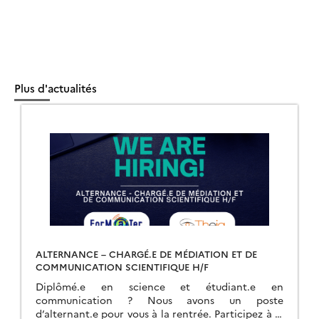
Plus d'actualités
ALTERNANCE – CHARGÉ.E DE MÉDIATION ET DE
COMMUNICATION SCIENTIFIQUE H/F
Diplômé.e en science et étudiant.e en
communication ? Nous avons un poste
d’alternant.e pour vous à la rentrée. Participez à la