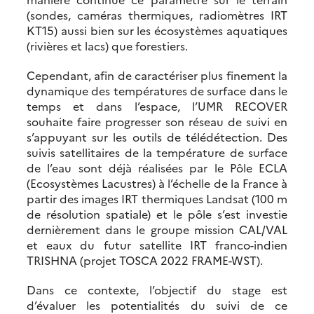
(sondes, caméras thermiques, radiomètres IRT
KT15) aussi bien sur les écosystèmes aquatiques
(rivières et lacs) que forestiers.
Cependant, afin de caractériser plus finement la
dynamique des températures de surface dans le
temps et dans l’espace, l’UMR RECOVER
souhaite faire progresser son réseau de suivi en
s’appuyant sur les outils de télédétection. Des
suivis satellitaires de la température de surface
de l’eau sont déjà réalisées par le Pôle ECLA
(Ecosystèmes Lacustres) à l’échelle de la France à
partir des images IRT thermiques Landsat (100 m
de résolution spatiale) et le pôle s’est investie
dernièrement dans le groupe mission CAL/VAL
et eaux du futur satellite IRT franco-indien
TRISHNA (projet TOSCA 2022 FRAME-WST).
Dans ce contexte, l’objectif du stage est
d’évaluer les potentialités du suivi de ce