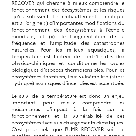
RECOVER qui cherche à mieux comprendre le
fonctionnement des écosystèmes et les risques
qu’ils subissent. Le réchauffement climatique
est à l’origine (i) d’importantes modifications du
fonctionnement des écosystèmes à l’échelle
mondiale ; et (ii) de l’augmentation de la
fréquence et l’amplitude des catastrophes
naturelles. Pour les milieux aquatiques, la
température est facteur de contrôle des flux
physico-chimiques et conditionne les cycles
biologiques d’espèces thermosensibles. Pour les
écosystèmes forestiers, leur vulnérabilité (stress
hydrique) aux risques d’incendies est accentuée.
Le suivi de la température est donc un enjeu
important pour mieux comprendre les
mécanismes d’impact à la fois sur le
fonctionnement et la vulnérabilité de ces
écosystèmes face aux changements climatiques.
C’est pour cela que l’UMR RECOVER suit de
manière continue ce paramètre sur le terrain