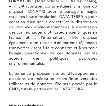
FORMATERRE (Terre Solide), – ODATIS (Océans),
– THEIA (Surfaces continentales), ainsi que du
dispositif DINAMIS pour le partage d’images
satellites haute résolution. DATA TERRA a pour
vocation d’assurer la collecte et la distribution
de données environnementales à destination
des communautés d’utilisateurs scientifiques en
France et à l’international. Elle dispose
également d’un réseau d’animations régionales
transverses visant à faire connaître et à soutenir
l’usage opérationnel de ces données par les
acteurs des politiques publiques
environnementales.
L’alternance proposée vise au développement
d’actions de médiation scientifique vers des
utilisateurs de données. Elle sera portée par le
CNES, tutelle partenaire de DATA TERRA.
Missions principales