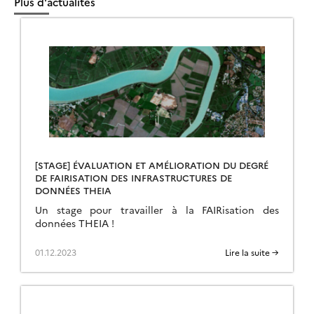
Plus d'actualités
[STAGE] ÉVALUATION ET AMÉLIORATION DU DEGRÉ
DE FAIRISATION DES INFRASTRUCTURES DE
DONNÉES THEIA
Un stage pour travailler à la FAIRisation des
données THEIA !
01.12.2023
Lire la suite →