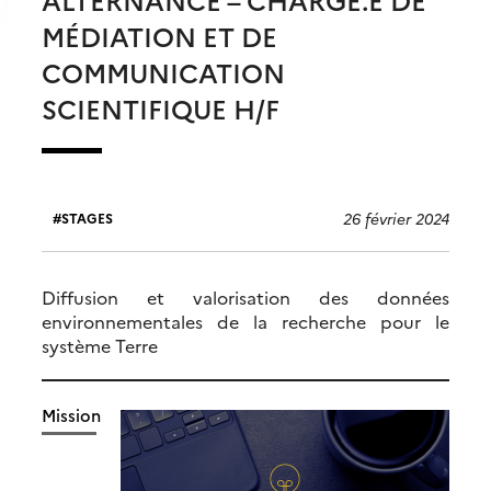
MÉDIATION ET DE
COMMUNICATION
SCIENTIFIQUE H/F
26 février 2024
STAGES
Diffusion et valorisation des données
environnementales de la recherche pour le
système Terre
Mission