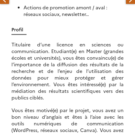
Actions de promotion amont / aval :
réseaux sociaux, newsletter…
Profil
Titulaire d’une licence en sciences ou
communication. Etudiant(e) en Master (grandes
écoles et universités), vous êtes convaincu(e) de
l’importance de la diffusion des résultats de la
recherche et de l’enjeu de l’utilisation des
données pour mieux protéger et gérer
l’environnement. Vous êtes intéressé(e) par la
médiation des résultats scientifiques vers des
publics ciblés.
Vous êtes motivé(e) par le projet, vous avez un
bon niveau d’anglais et êtes à l’aise avec les
outils numériques de communication
(WordPress, réseaux sociaux, Canva). Vous avez