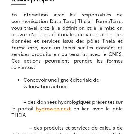
En interaction avec les responsables de
communication Data Terra| Theia | FormaTerre,
vous travaillerez à la définition et à la mise en
œuvre d’actions éditoriales de valorisation des
données et services issus des pôles Theia et
FormaTerre, avec un focus sur les données et
services produits en partenariat avec le CNES.
Ces actions pourraient prendre les formes
suivantes :
Concevoir une ligne éditoriale de
valorisation autour :
– des données hydrologiques présentes sur
le portail
hydroweb.next
en lien avec le pôle
THEIA
– des produits et services de calculs de
déformations du sol et de géodésie spatiale