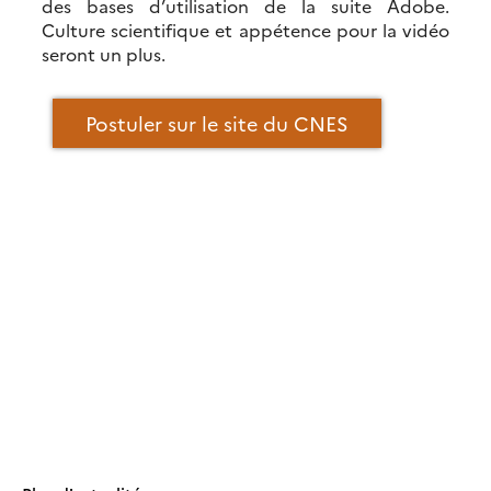
des bases d’utilisation de la suite Adobe.
Culture scientifique et appétence pour la vidéo
seront un plus.
Postuler sur le site du CNES