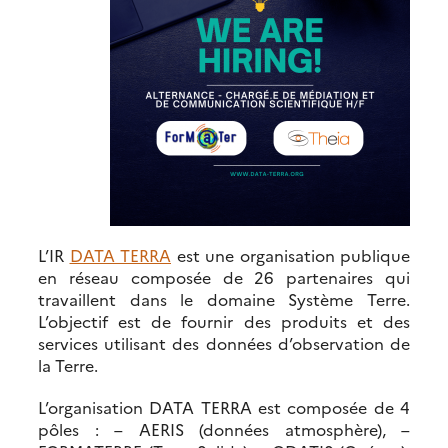
L’IR
DATA TERRA
est une organisation publique
en réseau composée de 26 partenaires qui
travaillent dans le domaine Système Terre.
L’objectif est de fournir des produits et des
services utilisant des données d’observation de
la Terre.
L’organisation DATA TERRA est composée de 4
pôles : – AERIS (données atmosphère), –