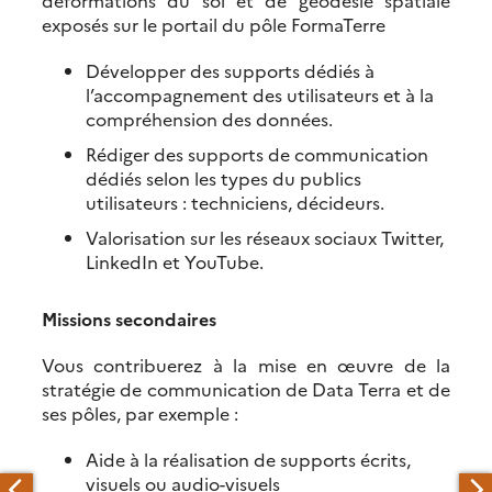
exposés sur le portail du pôle FormaTerre
Développer des supports dédiés à
l’accompagnement des utilisateurs et à la
compréhension des données.
Rédiger des supports de communication
dédiés selon les types du publics
utilisateurs : techniciens, décideurs.
Valorisation sur les réseaux sociaux Twitter,
LinkedIn et YouTube.
Missions secondaires
Vous contribuerez à la mise en œuvre de la
stratégie de communication de Data Terra et de
ses pôles, par exemple :
Aide à la réalisation de supports écrits,
visuels ou audio-visuels