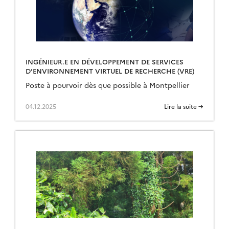
INGÉNIEUR.E EN DÉVELOPPEMENT DE SERVICES
D’ENVIRONNEMENT VIRTUEL DE RECHERCHE (VRE)
Poste à pourvoir dès que possible à Montpellier
04.12.2025
Lire la suite →