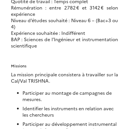
Quotité de travail : Temps complet
Rémunération : entre 2782 € et 3142 € selon
expérience
Niveau d’études souhaité : Niveau 6 – (Bac+3 ou
4)
Expérience souhaitée : Indifférent
BAP : Sciences de l’Ingénieur et instrumentation
scientifique
Missions
La mission principale consistera à travailler sur la
Cal/Val TRISHNA.
Participer au montage de campagnes de
mesures.
Identifier les instruments en relation avec
les chercheurs
Participer au développement instrumental