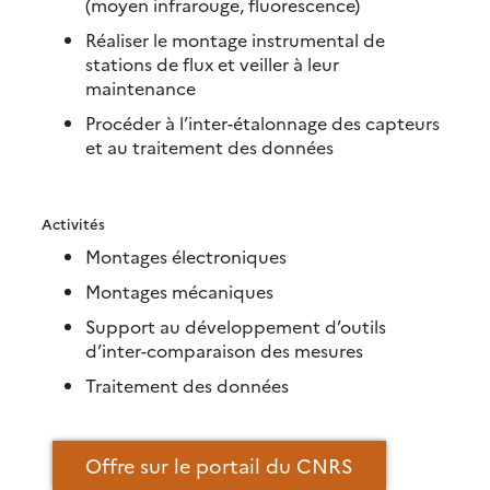
(moyen infrarouge, fluorescence)
Réaliser le montage instrumental de
stations de flux et veiller à leur
maintenance
Procéder à l’inter-étalonnage des capteurs
et au traitement des données
Activités
Montages électroniques
Montages mécaniques
Support au développement d’outils
d’inter-comparaison des mesures
Traitement des données
Offre sur le portail du CNRS