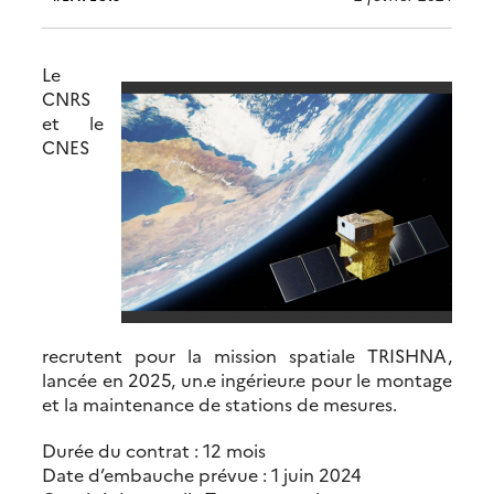
Le
CNRS
et le
CNES
recrutent pour la mission spatiale TRISHNA,
lancée en 2025, un.e ingérieur.e pour le montage
et la maintenance de stations de mesures.
Durée du contrat : 12 mois
Date d’embauche prévue : 1 juin 2024