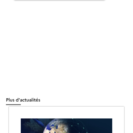
Plus d'actualités