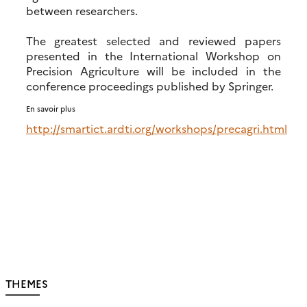
between researchers.
The greatest selected and reviewed papers
presented in the International Workshop on
Precision Agriculture will be included in the
conference proceedings published by Springer.
En savoir plus
http://smartict.ardti.org/workshops/precagri.html
THEMES