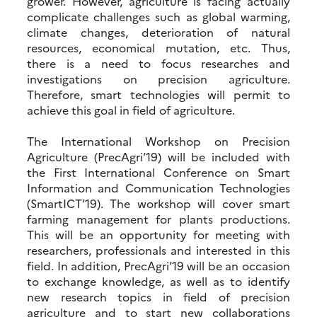
grower. However, agriculture is facing actually
complicate challenges such as global warming,
climate changes, deterioration of natural
resources, economical mutation, etc. Thus,
there is a need to focus researches and
investigations on precision agriculture.
Therefore, smart technologies will permit to
achieve this goal in field of agriculture.
The International Workshop on Precision
Agriculture (PrecAgri’19) will be included with
the First International Conference on Smart
Information and Communication Technologies
(SmartICT’19). The workshop will cover smart
farming management for plants productions.
This will be an opportunity for meeting with
researchers, professionals and interested in this
field. In addition, PrecAgri’19 will be an occasion
to exchange knowledge, as well as to identify
new research topics in field of precision
agriculture and to start new collaborations