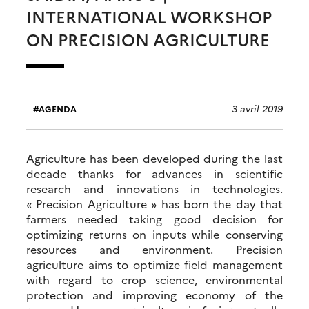
INTERNATIONAL WORKSHOP
ON PRECISION AGRICULTURE
3 avril 2019
AGENDA
Agriculture has been developed during the last
decade thanks for advances in scientific
research and innovations in technologies.
« Precision Agriculture » has born the day that
farmers needed taking good decision for
optimizing returns on inputs while conserving
resources and environment. Precision
agriculture aims to optimize field management
with regard to crop science, environmental
protection and improving economy of the