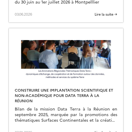
du 30 juin au 1er juillet 2026 à Montpelllier
03.06.2026
Lire la suite →
CONSTRUIRE UNE IMPLANTATION SCIENTIFIQUE ET
NON-ACADÉMIQUE POUR DATA TERRA À LA
RÉUNION
Bilan de la mission Data Terra à la Réunion en
septembre 2025, marquée par la promotions des
thématiques Surfaces Continentales et la création
d’une ART.