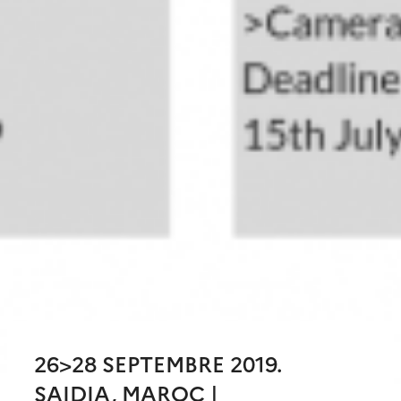
26>28 SEPTEMBRE 2019.
SAIDIA, MAROC |