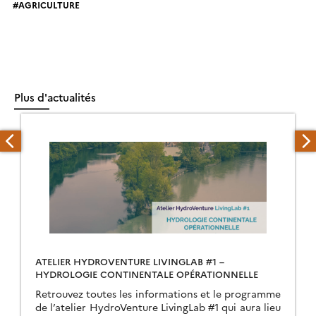
AGRICULTURE
Plus d'actualités
ATELIER HYDROVENTURE LIVINGLAB #1 –
HYDROLOGIE CONTINENTALE OPÉRATIONNELLE
Retrouvez toutes les informations et le programme
de l’atelier HydroVenture LivingLab #1 qui aura lieu