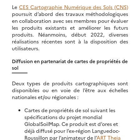
Le
CES Cartographie Numérique des Sols (CNS)
poursuit d’abord des travaux méthodologiques
en collaboration avec ses membres pour évaluer
les produits existants et améliorer les futurs
produits. Néanmoins, début 2022, diverses
réalisations récentes sont à la disposition des
utilisateurs.
Diffusion en partenariat de cartes de propriétés de
sol
Deux types de produits cartographiques sont
disponibles ou en voie de l’être aux échelles
nationales et/ou régionales :
Cartes de propriétés de sol suivant les
spécifications du projet mondial
GlobalSoilMap. Ce produit est d’ores et
déjà diffusé pour l’ex-région Languedoc-
Roussillon par l’animateur de l’
ART Theia