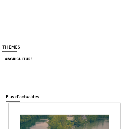
THEMES
AGRICULTURE
Plus d'actualités