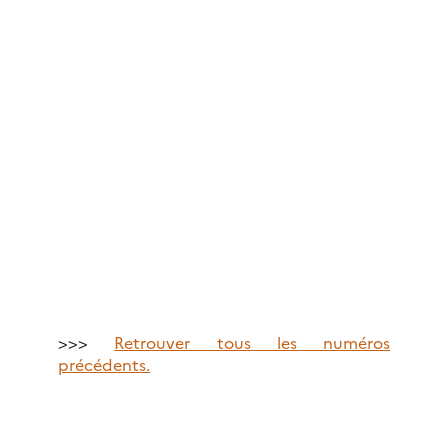
>>>
Retrouver tous les numéros
précédents.