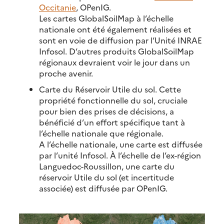
Occitanie
, OPenIG.
Les cartes GlobalSoilMap à l’échelle
nationale ont été également réalisées et
sont en voie de diffusion par l’Unité INRAE
Infosol. D’autres produits GlobalSoilMap
régionaux devraient voir le jour dans un
proche avenir.
Carte du Réservoir Utile du sol. Cette
propriété fonctionnelle du sol, cruciale
pour bien des prises de décisions, a
bénéficié d’un effort spécifique tant à
l’échelle nationale que régionale.
A l’échelle nationale, une carte est diffusée
par l’unité Infosol. À l’échelle de l’ex-région
Languedoc-Roussillon, une carte du
réservoir Utile du sol (et incertitude
associée) est diffusée par OPenIG.