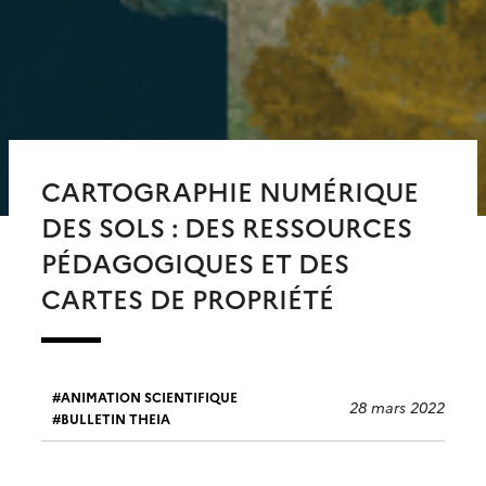
CARTOGRAPHIE NUMÉRIQUE
DES SOLS : DES RESSOURCES
PÉDAGOGIQUES ET DES
CARTES DE PROPRIÉTÉ
ANIMATION SCIENTIFIQUE
28 mars 2022
BULLETIN THEIA