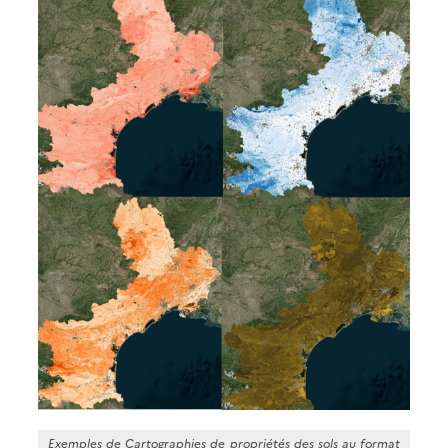
Exemples de Cartographies de propriétés des sols au format