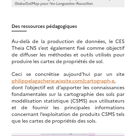
GlobalSoilMap pour l’ex-Languedoc-Roussillon.
Des ressources pédagogiques
Au-delà de la production de données, le CES
Theia CNS s’est également fixé comme objectif
de diffuser les méthodes et outils utilisés pour
produire les cartes de propriétés de sol.
Ceci se concrétise aujourd’hui par un site
philippelagacherie.wixsite.com/cartograph-e
,
dont l’objectif est d’apporter les connaissances
fondamentales sur la cartographie des sols par
modélisation statistique (CSMS) aux utilisateurs
et de fournir les principales informations
concernant l’exploitation de produits CSMS tels
que les cartes de propriétés des sols.