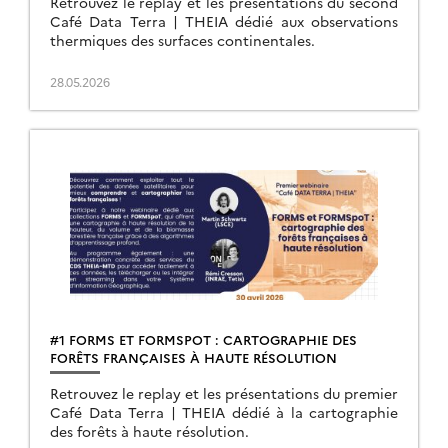
Retrouvez le replay et les présentations du second
Café Data Terra | THEIA dédié aux observations
thermiques des surfaces continentales.
28.05.2026
#1 FORMS ET FORMSPOT : CARTOGRAPHIE DES
FORÊTS FRANÇAISES À HAUTE RÉSOLUTION
Retrouvez le replay et les présentations du premier
Café Data Terra | THEIA dédié à la cartographie
des forêts à haute résolution.