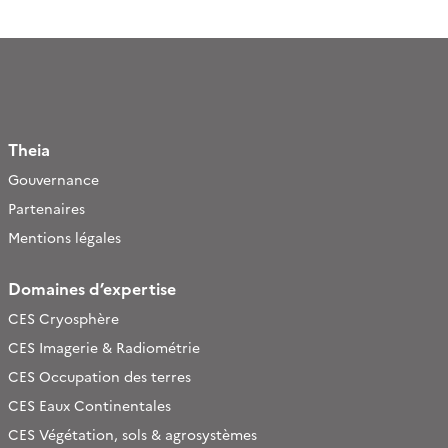
Theia
Gouvernance
Partenaires
Mentions légales
Domaines d’expertise
CES Cryosphère
CES Imagerie & Radiométrie
CES Occupation des terres
CES Eaux Continentales
CES Végétation, sols & agrosystèmes