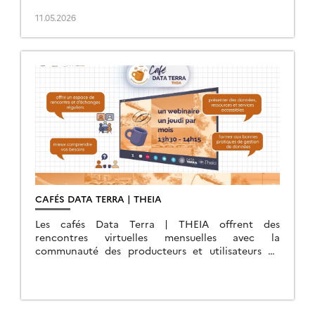
11.05.2026
CAFÉS DATA TERRA | THEIA
Les cafés Data Terra | THEIA offrent des
rencontres virtuelles mensuelles avec la
communauté des producteurs et utilisateurs de
données des surfaces continentales.