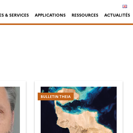
S & SERVICES
APPLICATIONS
RESSOURCES
ACTUALITÉS
BULLETIN THEIA