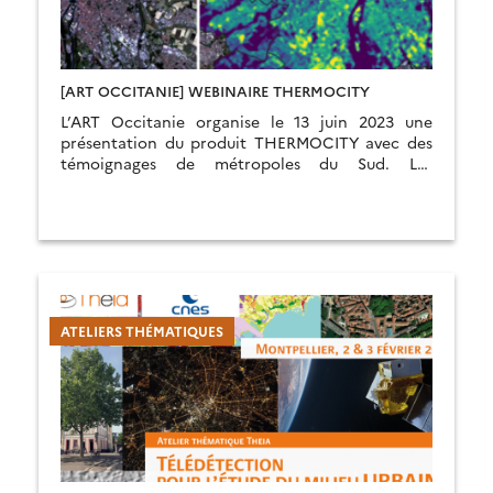
[ART OCCITANIE] WEBINAIRE THERMOCITY
L’ART Occitanie organise le 13 juin 2023 une
présentation du produit THERMOCITY avec des
témoignages de métropoles du Sud. Les
inscriptions sont ouvertes.
ATELIERS THÉMATIQUES