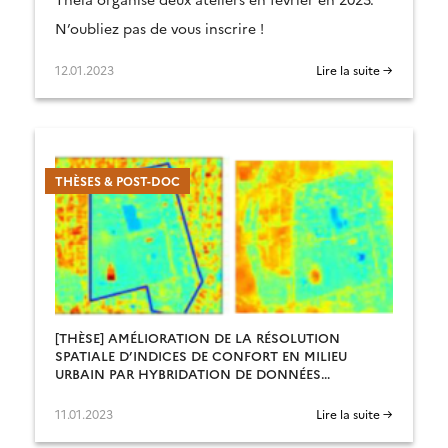
N’oubliez pas de vous inscrire !
12.01.2023
Lire la suite →
THÈSES & POST-DOC
[THÈSE] AMÉLIORATION DE LA RÉSOLUTION
SPATIALE D’INDICES DE CONFORT EN MILIEU
URBAIN PAR HYBRIDATION DE DONNÉES
THERMIQUES, OPTIQUES ET 3D
11.01.2023
Lire la suite →