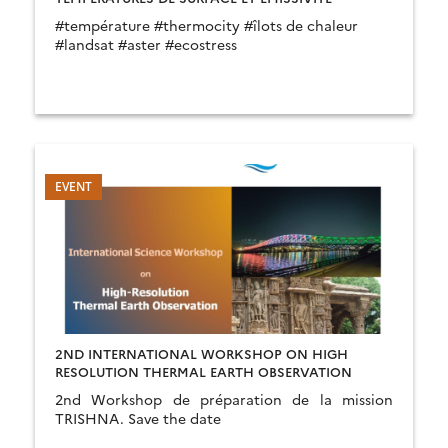
#température #thermocity #îlots de chaleur
#landsat #aster #ecostress
2ND INTERNATIONAL WORKSHOP ON HIGH
RESOLUTION THERMAL EARTH OBSERVATION
2nd Workshop de préparation de la mission
TRISHNA. Save the date