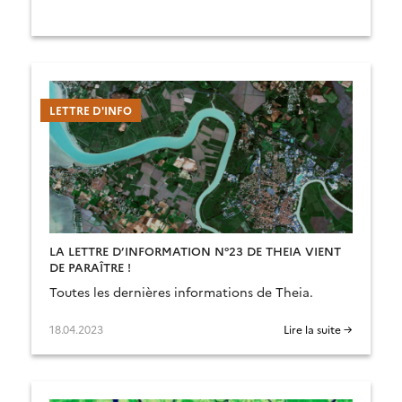
LETTRE D'INFO
LA LETTRE D’INFORMATION N°23 DE THEIA VIENT
DE PARAÎTRE !
Toutes les dernières informations de Theia.
18.04.2023
Lire la suite →