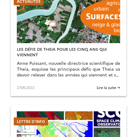
ACTUALITÉS
LES DÉFIS DE THEIA POUR LES CINQ ANS QUI
VIENNENT
Anne Puissant, nouvelle directrice scientifique de
Theia, esquisse les principaux défis que Theia va
devoir relever dans les années qui viennent et ses
axes de réponses.
27.06.2022
Lire la suite →
LETTRE D'INFO