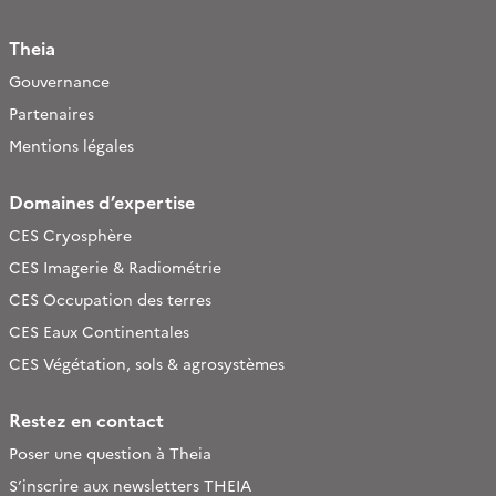
Theia
Gouvernance
Partenaires
Mentions légales
Domaines d’expertise
CES Cryosphère
CES Imagerie & Radiométrie
CES Occupation des terres
CES Eaux Continentales
CES Végétation, sols & agrosystèmes
Restez en contact
Poser une question à Theia
S’inscrire aux newsletters THEIA