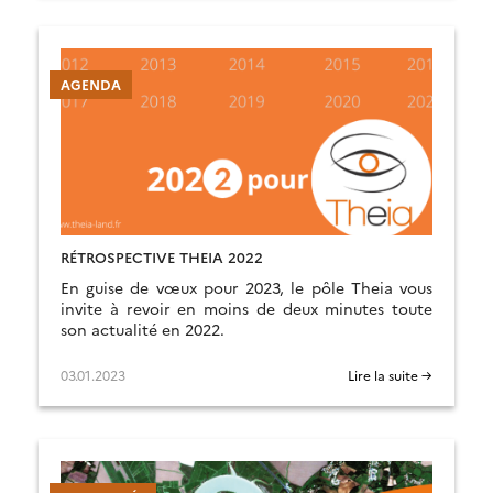
AGENDA
RÉTROSPECTIVE THEIA 2022
En guise de vœux pour 2023, le pôle Theia vous
invite à revoir en moins de deux minutes toute
son actualité en 2022.
03.01.2023
Lire la suite →