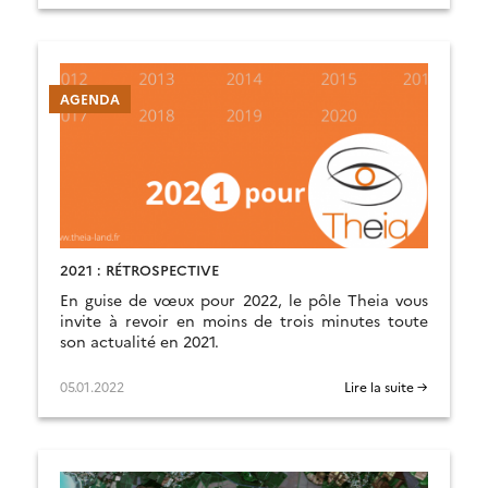
AGENDA
2021 : RÉTROSPECTIVE
En guise de vœux pour 2022, le pôle Theia vous
invite à revoir en moins de trois minutes toute
son actualité en 2021.
05.01.2022
Lire la suite →