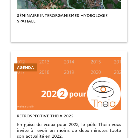
SÉMINAIRE INTERORGANISMES HYDROLOGIE
SPATIALE
AGENDA
RÉTROSPECTIVE THEIA 2022
En guise de vœux pour 2023, le pôle Theia vous
invite à revoir en moins de deux minutes toute
son actualité en 2022.