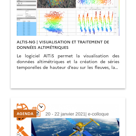
ALTIS-NG | VISUALISATION ET TRAITEMENT DE
DONNÉES ALTIMÉTRIQUES
Le logiciel AlTiS permet la visualisation des
données altimétriques et la création de séries
temporelles de hauteur d’eau sur les fleuves, lacs
et zones inondées.
AGENDA