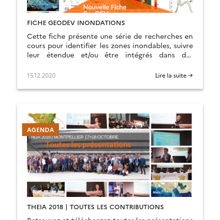
FICHE GEODEV INONDATIONS
Cette fiche présente une série de recherches en
cours pour identifier les zones inondables, suivre
leur étendue et/ou être intégrés dans des
systèmes d’alerte et de prévision.
15.12.2020
Lire la suite →
AGENDA
THEIA 2018 | TOUTES LES CONTRIBUTIONS