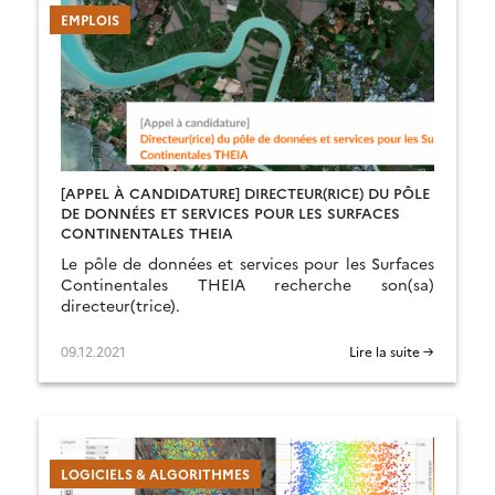
EMPLOIS
[APPEL À CANDIDATURE] DIRECTEUR(RICE) DU PÔLE
DE DONNÉES ET SERVICES POUR LES SURFACES
CONTINENTALES THEIA
Le pôle de données et services pour les Surfaces
Continentales THEIA recherche son(sa)
directeur(trice).
09.12.2021
Lire la suite →
LOGICIELS & ALGORITHMES