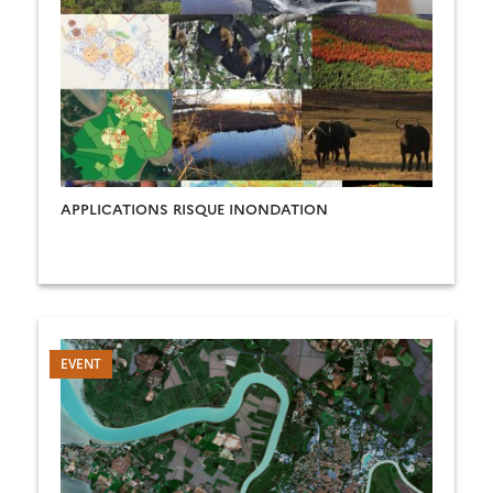
APPLICATIONS RISQUE INONDATION