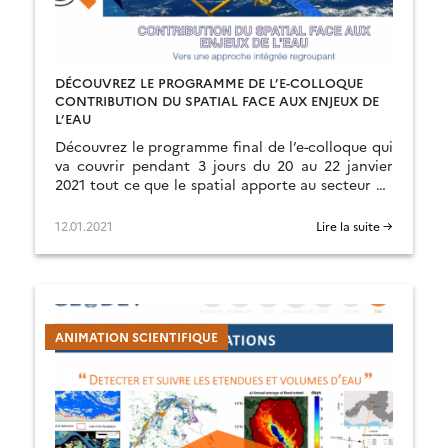
DÉCOUVREZ LE PROGRAMME DE L’E-COLLOQUE
CONTRIBUTION DU SPATIAL FACE AUX ENJEUX DE
L’EAU
Découvrez le programme final de l’e-colloque qui
va couvrir pendant 3 jours du 20 au 22 janvier
2021 tout ce que le spatial apporte au secteur de
l’eau.
12.01.2021
Lire la suite →
ANIMATION SCIENTIFIQUE