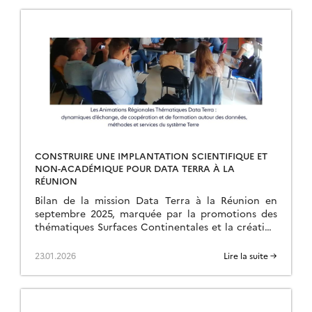
CONSTRUIRE UNE IMPLANTATION SCIENTIFIQUE ET
NON-ACADÉMIQUE POUR DATA TERRA À LA
RÉUNION
Bilan de la mission Data Terra à la Réunion en
septembre 2025, marquée par la promotions des
thématiques Surfaces Continentales et la création
d’une ART.
23.01.2026
Lire la suite →