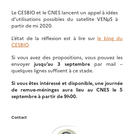
Le CESBIO et le CNES lancent un appel à idées
d’utilisations possibles du satellite VENµS à
partir de mi 2020.
L’état de la réflexion est à lire sur
le blog du
CESBIO
Si vous avez des propositions, vous pouvez les
envoyer
jusqu’au 3 septembre
par mail –
quelques lignes suffisent à ce stade.
Si vous êtes intéressé et disponible, une journée
de remue-méninges aura lieu au CNES le 5
septembre à partir de 9h00.
Contact