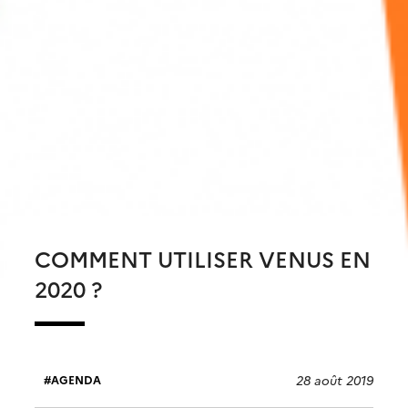
COMMENT UTILISER VENUS EN
2020 ?
28 août 2019
AGENDA