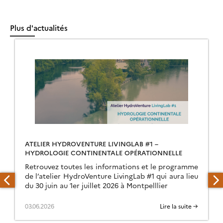
Plus d'actualités
ATELIER HYDROVENTURE LIVINGLAB #1 –
HYDROLOGIE CONTINENTALE OPÉRATIONNELLE
Retrouvez toutes les informations et le programme
de l’atelier HydroVenture LivingLab #1 qui aura lieu
du 30 juin au 1er juillet 2026 à Montpelllier
03.06.2026
Lire la suite →