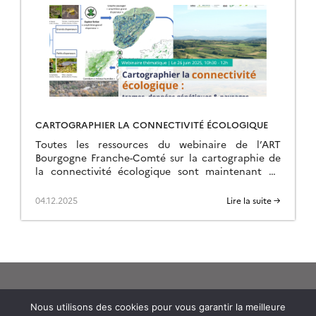
CARTOGRAPHIER LA CONNECTIVITÉ ÉCOLOGIQUE
Toutes les ressources du webinaire de l’ART
Bourgogne Franche-Comté sur la cartographie de
la connectivité écologique sont maintenant en
ligne sur la page de l’événement.
04.12.2025
Lire la suite →
Nous utilisons des cookies pour vous garantir la meilleure