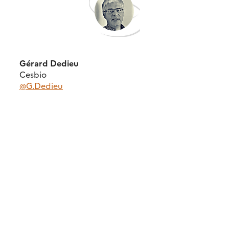
Gérard Dedieu
Cesbio
@G.Dedieu