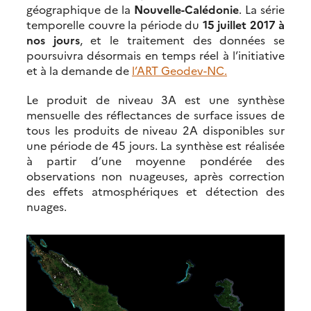
géographique de la
Nouvelle-Calédonie
. La série
temporelle couvre la période du
15 juillet 2017 à
nos jours
, et le traitement des données se
poursuivra désormais en temps réel à l’initiative
et à la demande de
l’ART Geodev-NC.
Le produit de niveau 3A est une synthèse
mensuelle des réflectances de surface issues de
tous les produits de niveau 2A disponibles sur
une période de 45 jours. La synthèse est réalisée
à partir d’une moyenne pondérée des
observations non nuageuses, après correction
des effets atmosphériques et détection des
nuages.