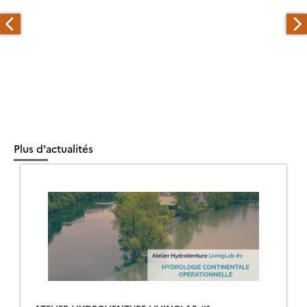
Plus d'actualités