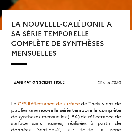
LA NOUVELLE-CALÉDONIE A
SA SÉRIE TEMPORELLE
COMPLÈTE DE SYNTHÈSES
MENSUELLES
13 mai 2020
ANIMATION SCIENTIFIQUE
Le
CES Réflectance de surface
de Theia vient de
publier une
nouvelle série temporelle complète
de synthèses mensuelles (L3A) de réflectance de
surface sans nuages, réalisées à partir de
données Sentinel-2, sur toute la zone