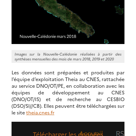
Images sur la Nouvelle-Calédonie réalisées à partir des
synthèses mensuelles des mois de mars 2018, 2019 et 2020
Les données sont préparées et produites par
l’équipe d’exploitation Theia au CNES, rattachée
au service DNO/OT/PE, en collaboration avec les
équipes de développement au CNES
(DNO/OT/IS) et de recherche au CESBIO
(DSO/SI//CB). Elles peuvent être téléchargées sur
le site
theia.cnes.fr
Télécharger les données