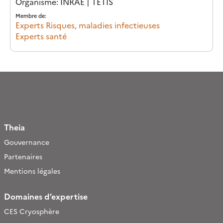
Organisme: INRAE | TETIS
Membre de:
Experts Risques, maladies infectieuses
Experts santé
Theia
Gouvernance
Partenaires
Mentions légales
Domaines d’expertise
CES Cryosphère