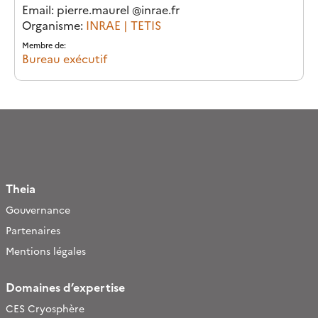
Email
: pierre.maurel
@
inrae.fr
Organisme:
INRAE | TETIS
Membre de:
Bureau exécutif
Theia
Gouvernance
Partenaires
Mentions légales
Domaines d’expertise
CES Cryosphère