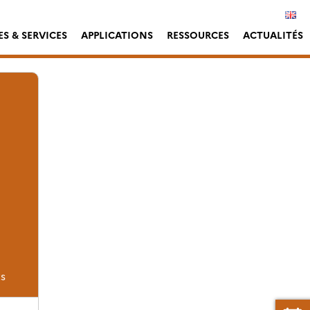
S & SERVICES
APPLICATIONS
RESSOURCES
ACTUALITÉS
s