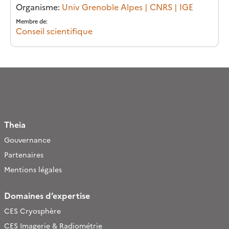
Organisme:
Univ Grenoble Alpes | CNRS | IGE
Membre de:
Conseil scientifique
Theia
Gouvernance
Partenaires
Mentions légales
Domaines d’expertise
CES Cryosphère
CES Imagerie & Radiométrie