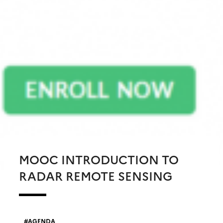
MOOC INTRODUCTION TO
RADAR REMOTE SENSING
AGENDA