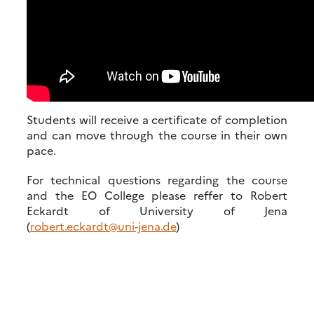
Students will receive a certificate of completion
and can move through the course in their own
pace.
For technical questions regarding the course
and the EO College please reffer to Robert
Eckardt of University of Jena
(
robert.eckardt@uni-jena.de
)