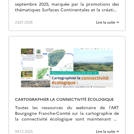
septembre 2025, marquée par la promotions des
thématiques Surfaces Continentales et la création
d’une ART.
23.01.2026
Lire la suite →
CARTOGRAPHIER LA CONNECTIVITÉ ÉCOLOGIQUE
Toutes les ressources du webinaire de l’ART
Bourgogne Franche-Comté sur la cartographie de
la connectivité écologique sont maintenant en
ligne sur la page de l’événement.
04.12.2025
Lire la suite →