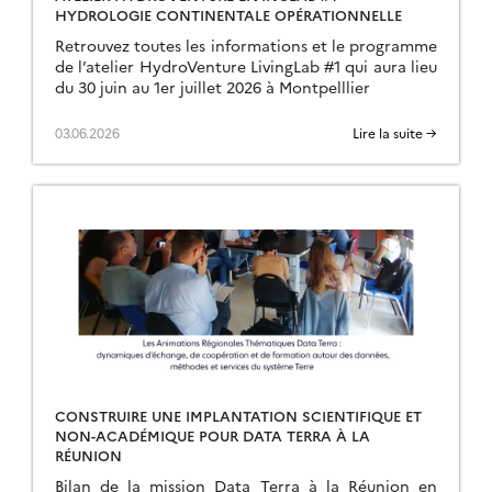
HYDROLOGIE CONTINENTALE OPÉRATIONNELLE
Retrouvez toutes les informations et le programme
de l’atelier HydroVenture LivingLab #1 qui aura lieu
du 30 juin au 1er juillet 2026 à Montpelllier
03.06.2026
Lire la suite →
CONSTRUIRE UNE IMPLANTATION SCIENTIFIQUE ET
NON-ACADÉMIQUE POUR DATA TERRA À LA
RÉUNION
Bilan de la mission Data Terra à la Réunion en