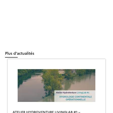
Plus d'actualités
ATELIER HYDROVENTURE LIVINGLAB #1 –