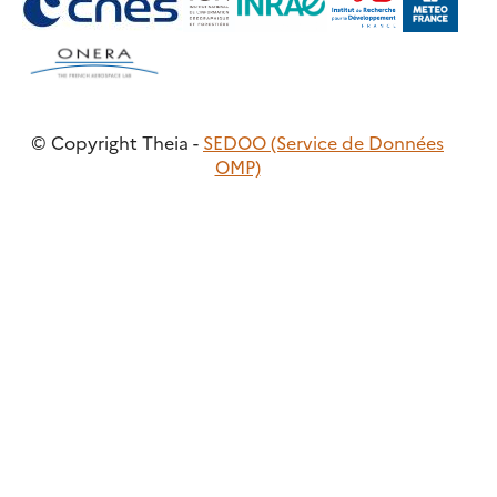
© Copyright Theia -
SEDOO (Service de Données
OMP)