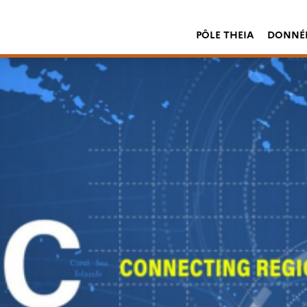
PÔLE THEIA
DONNÉE