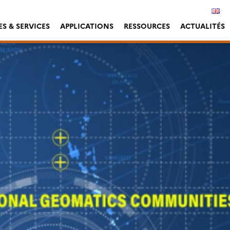
S & SERVICES
APPLICATIONS
RESSOURCES
ACTUALITÉS