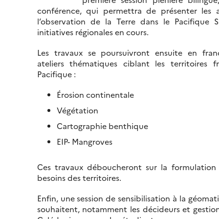
conférence, qui permettra de présenter les 
l’observation de la Terre dans le Pacifique S
initiatives régionales en cours.
Les travaux se poursuivront ensuite en fran
ateliers thématiques ciblant les territoires f
Pacifique :
Érosion continentale
Végétation
Cartographie benthique
EIP- Mangroves
Ces travaux déboucheront sur la formulation 
besoins des territoires.
Enfin, une session de sensibilisation à la géoma
souhaitent, notamment les décideurs et gestio