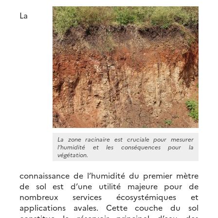
La
La zone racinaire est cruciale pour mesurer
l’humidité et les conséquences pour la
végétation.
connaissance de l’humidité du premier mètre
de sol est d’une utilité majeure pour de
nombreux services écosystémiques et
applications avales. Cette couche du sol