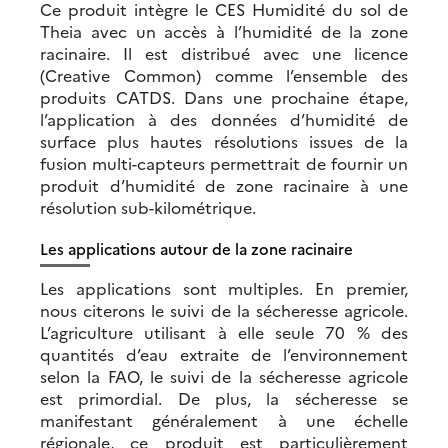
Ce produit intègre le CES Humidité du sol de
Theia avec un accès à l’humidité de la zone
racinaire. Il est distribué avec une licence
(Creative Common) comme l’ensemble des
produits CATDS. Dans une prochaine étape,
l’application à des données d’humidité de
surface plus hautes résolutions issues de la
fusion multi-capteurs permettrait de fournir un
produit d’humidité de zone racinaire à une
résolution sub-kilométrique.
Les applications autour de la zone racinaire
Les applications sont multiples. En premier,
nous citerons le suivi de la sécheresse agricole.
L’agriculture utilisant à elle seule 70 % des
quantités d’eau extraite de l’environnement
selon la FAO, le suivi de la sécheresse agricole
est primordial. De plus, la sécheresse se
manifestant généralement à une échelle
régionale, ce produit est particulièrement