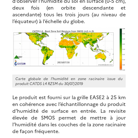
d’observer l’humidité du sol en surface (0-5 cm),
deux fois (en orbite descendante et
ascendante) tous les trois jours (au niveau de
l’équateur) à l’échelle du globe.
Carte globale de l’humidité en zone racinaire issue du
produit CATDS L4 RZSM du 30/07/2019
Le produit est fourni sur la grille EASE2 à 25 km
en cohérence avec l’échantillonnage du produit
d’humidité de surface en entrée. La revisite
élevée de SMOS permet de mettre à jour
l’humidité dans les couches de la zone racinaire
de façon fréquente.