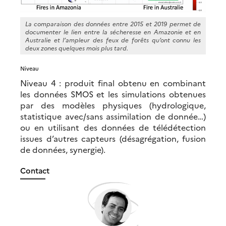
La comparaison des données entre 2015 et 2019 permet de
documenter le lien entre la sécheresse en Amazonie et en
Australie et l’ampleur des feux de forêts qu’ont connu les
deux zones quelques mois plus tard.
Niveau
Niveau 4 : produit final obtenu en combinant
les données SMOS et les simulations obtenues
par des modèles physiques (hydrologique,
statistique avec/sans assimilation de donnée…)
ou en utilisant des données de télédétection
issues d’autres capteurs (désagrégation, fusion
de données, synergie).
Contact