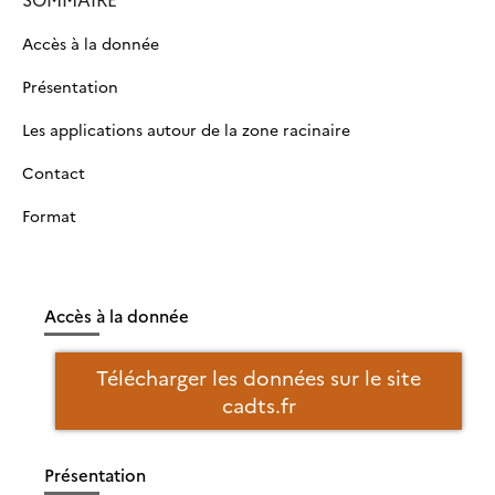
Accès à la donnée
Présentation
Les applications autour de la zone racinaire
Contact
Format
Accès à la donnée
Télécharger les données sur le site
cadts.fr
Présentation