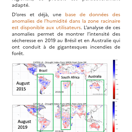
adapté.
D’ores et déjà, une
base de données des
anomalies de l’humidité dans la zone racinaire
est disponible aux utilisateurs
. L’analyse de ces
anomalies permet de montrer l’intensité des
sécheresse en 2019 au Brésil et en Australie qui
ont conduit à de gigantesques incendies de
forêt.