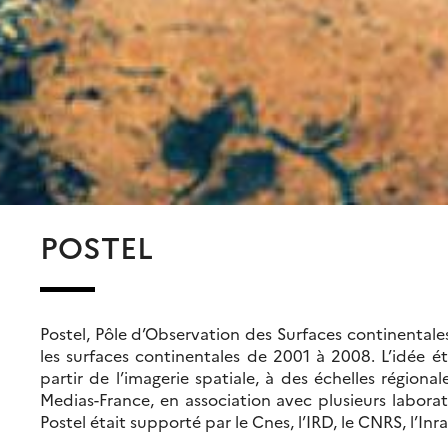
POSTEL
Postel, Pôle d’Observation des Surfaces continental
les surfaces continentales de 2001 à 2008. L’idée ét
partir de l’imagerie spatiale, à des échelles région
Medias-France, en association avec plusieurs labor
Postel était supporté par le Cnes, l’IRD, le CNRS, l’In