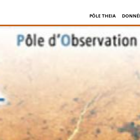
PÔLE THEIA
DONNÉE