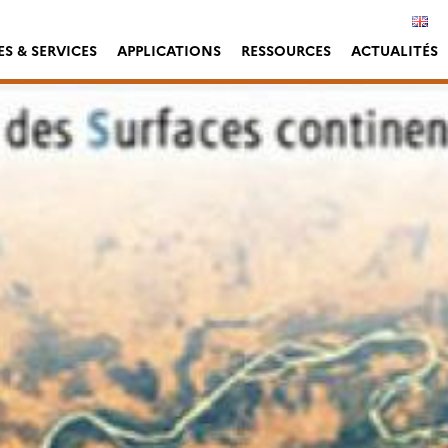
S & SERVICES
APPLICATIONS
RESSOURCES
ACTUALITÉS