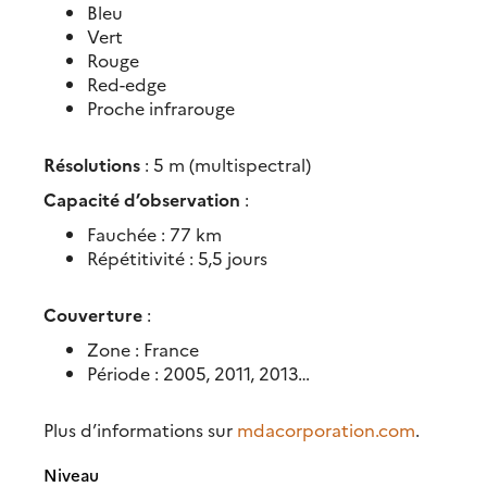
Bleu
Vert
Rouge
Red-edge
Proche infrarouge
Résolutions
: 5 m (multispectral)
Capacité d’observation
:
Fauchée : 77 km
Répétitivité : 5,5 jours
Couverture
:
Zone : France
Période : 2005, 2011, 2013…
Plus d’informations sur
mdacorporation.com
.
Niveau