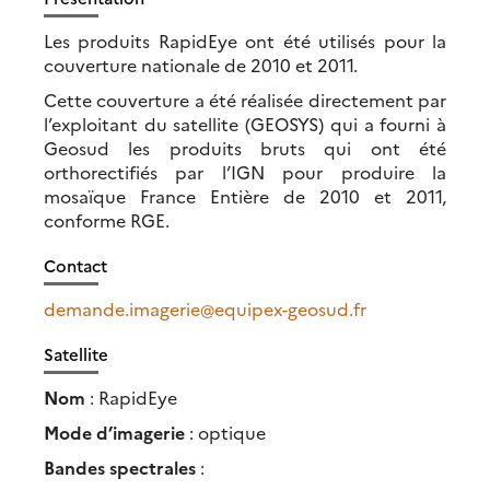
Les produits RapidEye ont été utilisés pour la
couverture nationale de 2010 et 2011.
Cette couverture a été réalisée directement par
l’exploitant du satellite (GEOSYS) qui a fourni à
Geosud les produits bruts qui ont été
orthorectifiés par l’IGN pour produire la
mosaïque France Entière de 2010 et 2011,
conforme RGE.
Contact
demande.imagerie@equipex-geosud.fr
Satellite
Nom
: RapidEye
Mode d’imagerie
: optique
Bandes spectrales
: