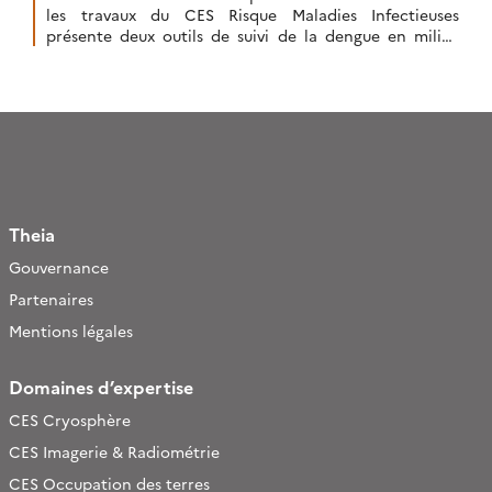
les travaux du CES Risque Maladies Infectieuses
présente deux outils de suivi de la dengue en milieu
urbain.
Theia
Gouvernance
Partenaires
Mentions légales
Domaines d’expertise
CES Cryosphère
CES Imagerie & Radiométrie
CES Occupation des terres