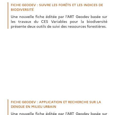
FICHE GEODEV : SUIVRE LES FORÊTS ET LES INDICES DE
BIODIVERSITÉ
Une nouvelle fiche éditée par l’ART Geodev basée sur
les travaux du CES Variables pour la biodiversité
présente deux outils de suivi des ressources forestières.
FICHE GEODEV : APPLICATION ET RECHERCHE SUR LA
DENGUE EN MILIEU URBAIN
Une nouvelle fiche éditée par l’ART Geodev basée sur