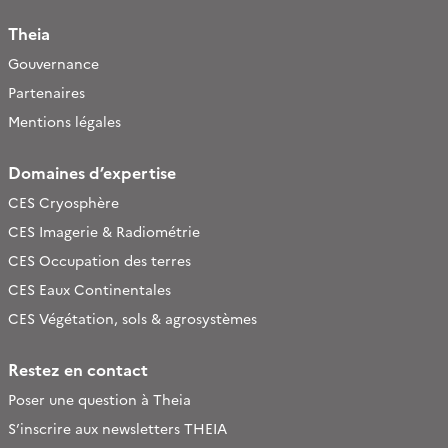
Theia
Gouvernance
Partenaires
Mentions légales
Domaines d’expertise
CES Cryosphère
CES Imagerie & Radiométrie
CES Occupation des terres
CES Eaux Continentales
CES Végétation, sols & agrosystèmes
Restez en contact
Poser une question à Theia
S’inscrire aux newsletters THEIA