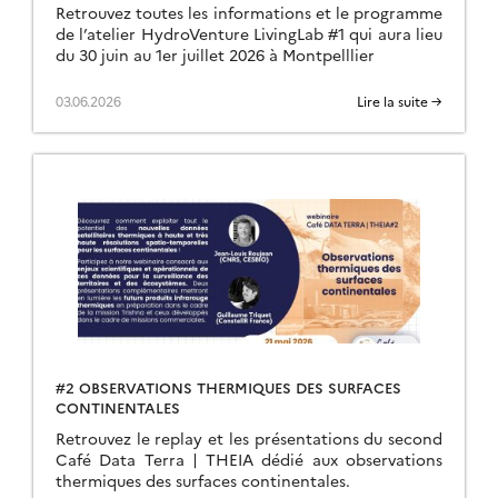
Retrouvez toutes les informations et le programme
de l’atelier HydroVenture LivingLab #1 qui aura lieu
du 30 juin au 1er juillet 2026 à Montpelllier
03.06.2026
Lire la suite →
#2 OBSERVATIONS THERMIQUES DES SURFACES
CONTINENTALES
Retrouvez le replay et les présentations du second
Café Data Terra | THEIA dédié aux observations
thermiques des surfaces continentales.