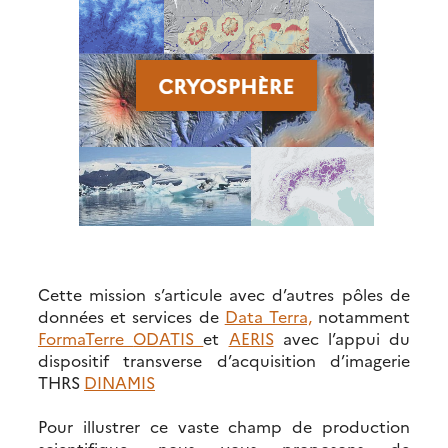
Cette mission s’articule avec d’autres pôles de
données et services de
Data Terra,
notamment
FormaTerre
ODATIS
et
AERIS
avec l’appui du
dispositif transverse d’acquisition d’imagerie
THRS
DINAMIS
Pour illustrer ce vaste champ de production