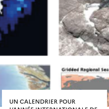
UN CALENDRIER POUR