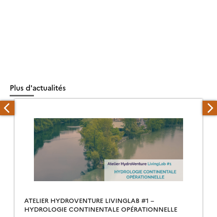
Plus d'actualités
ATELIER HYDROVENTURE LIVINGLAB #1 –
HYDROLOGIE CONTINENTALE OPÉRATIONNELLE