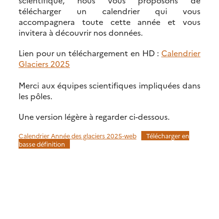
scientifique, nous vous proposons de
télécharger un calendrier qui vous
accompagnera toute cette année et vous
invitera à découvrir nos données.
Lien pour un téléchargement en HD :
Calendrier
Glaciers 2025
Merci aux équipes scientifiques impliquées dans
les pôles.
Une version légère à regarder ci-dessous.
Calendrier Année des glaciers 2025-web
Télécharger en
basse définition