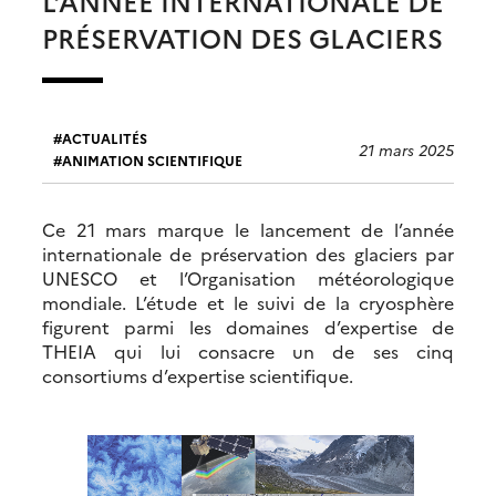
L’ANNÉE INTERNATIONALE DE
PRÉSERVATION DES GLACIERS
ACTUALITÉS
21 mars 2025
ANIMATION SCIENTIFIQUE
Ce 21 mars marque le lancement de l’année
internationale de préservation des glaciers par
UNESCO et l’Organisation météorologique
mondiale. L’étude et le suivi de la cryosphère
figurent parmi les domaines d’expertise de
THEIA qui lui consacre un de ses cinq
consortiums d’expertise scientifique.