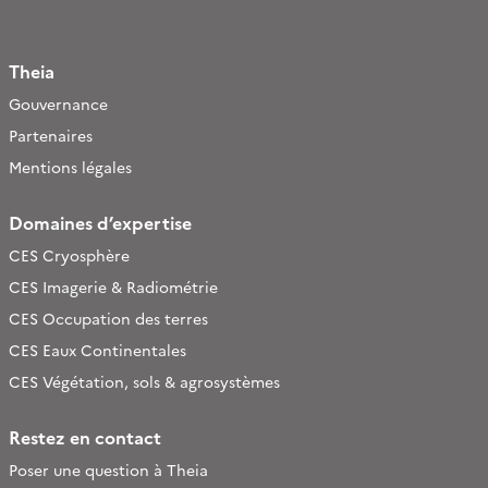
Theia
Gouvernance
Partenaires
Mentions légales
Domaines d’expertise
CES Cryosphère
CES Imagerie & Radiométrie
CES Occupation des terres
CES Eaux Continentales
CES Végétation, sols & agrosystèmes
Restez en contact
Poser une question à Theia