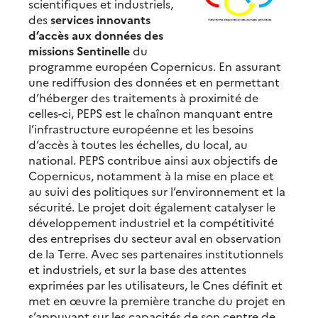
scientifiques et industriels,
des
services innovants
d’accès aux données des
missions Sentinelle
du
programme européen Copernicus. En assurant
une rediffusion des données et en permettant
d’héberger des traitements à proximité de
celles-ci, PEPS est le chaînon manquant entre
l’infrastructure européenne et les besoins
d’accès à toutes les échelles, du local, au
national. PEPS contribue ainsi aux objectifs de
Copernicus, notamment à la mise en place et
au suivi des politiques sur l’environnement et la
sécurité. Le projet doit également catalyser le
développement industriel et la compétitivité
des entreprises du secteur aval en observation
de la Terre. Avec ses partenaires institutionnels
et industriels, et sur la base des attentes
exprimées par les utilisateurs, le Cnes définit et
met en œuvre la première tranche du projet en
s’appuyant sur les capacités de son centre de