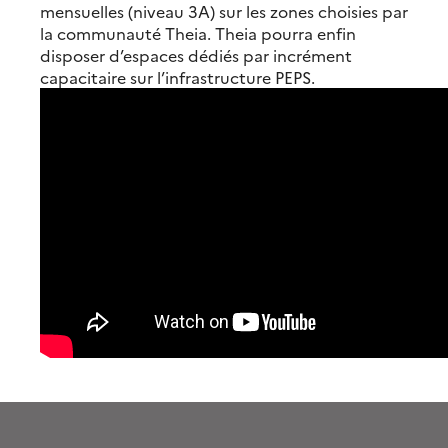
mensuelles (niveau 3A) sur les zones choisies par
la communauté Theia. Theia pourra enfin
disposer d’espaces dédiés par incrément
capacitaire sur l’infrastructure PEPS.