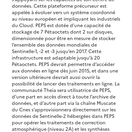
données. Cette plateforme précurseur est
appelée à évoluer vers un système coordonné
au niveau européen et impliquant les industriels
du Cloud. PEPS est dotée d’une capacité de
stockage de 7 Pétaoctets dont 2 sur disques,
dimensionnée pour être en mesure de stocker
l’ensemble des données mondiales de
Sentinelle-1, -2 et -3 jusqu’en 2017. Cette
infrastructure est adaptable jusqu’à 20
Pétaoctets. PEPS devrait permettre d’accéder
aux données en ligne dès juin 2015, et dans une
version ultérieure devrait aussi ouvrir la
possibilité de lancer des traitements en ligne. La
communauté Theia sera utilisatrice de PEPS,
d’une part en accès direct à toute l’archive de
données, et d’autre part via la chaîne Muscate
du Cnes s’approvisionnera directement sur les
données de Sentinelle-2 hébergées dans PEPS
pour opérer les traitements de correction
atmosphérique (niveau 2A) et les synthèses