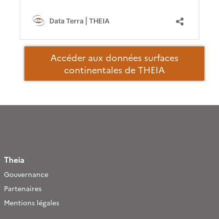
Accéder aux données surfaces
continentales de THEIA
Theia
Gouvernance
Partenaires
Mentions légales