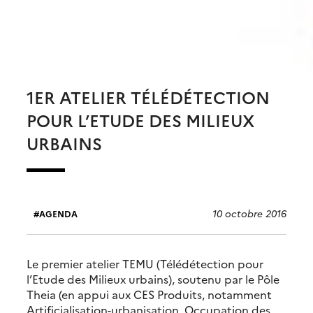
1ER ATELIER TÉLÉDÉTECTION
POUR L’ETUDE DES MILIEUX
URBAINS
10 octobre 2016
AGENDA
Le premier atelier TEMU (Télédétection pour
l’Etude des Milieux urbains), soutenu par le Pôle
Theia (en appui aux CES Produits, notamment
Artificialisation-urbanisation, Occupation des