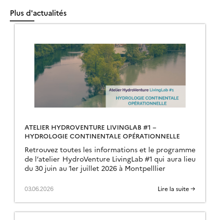
Plus d'actualités
ATELIER HYDROVENTURE LIVINGLAB #1 –
HYDROLOGIE CONTINENTALE OPÉRATIONNELLE
Retrouvez toutes les informations et le programme
de l’atelier HydroVenture LivingLab #1 qui aura lieu
du 30 juin au 1er juillet 2026 à Montpelllier
03.06.2026
Lire la suite →