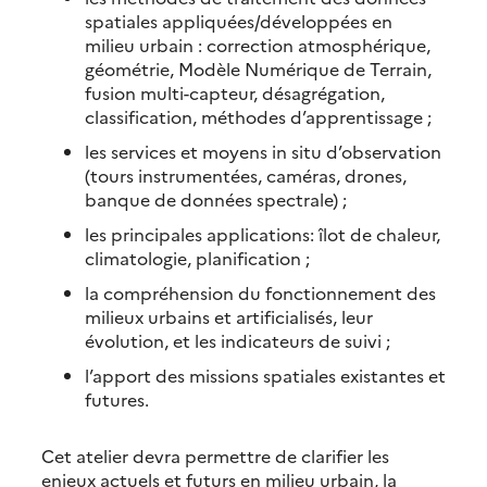
spatiales appliquées/développées en
milieu urbain : correction atmosphérique,
géométrie, Modèle Numérique de Terrain,
fusion multi-capteur, désagrégation,
classification, méthodes d’apprentissage ;
les services et moyens in situ d’observation
(tours instrumentées, caméras, drones,
banque de données spectrale) ;
les principales applications: îlot de chaleur,
climatologie, planification ;
la compréhension du fonctionnement des
milieux urbains et artificialisés, leur
évolution, et les indicateurs de suivi ;
l’apport des missions spatiales existantes et
futures.
Cet atelier devra permettre de clarifier les
enjeux actuels et futurs en milieu urbain, la