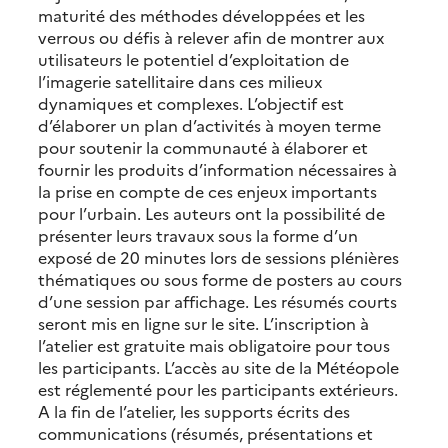
maturité des méthodes développées et les
verrous ou défis à relever afin de montrer aux
utilisateurs le potentiel d’exploitation de
l’imagerie satellitaire dans ces milieux
dynamiques et complexes. L’objectif est
d’élaborer un plan d’activités à moyen terme
pour soutenir la communauté à élaborer et
fournir les produits d’information nécessaires à
la prise en compte de ces enjeux importants
pour l’urbain. Les auteurs ont la possibilité de
présenter leurs travaux sous la forme d’un
exposé de 20 minutes lors de sessions plénières
thématiques ou sous forme de posters au cours
d’une session par affichage. Les résumés courts
seront mis en ligne sur le site. L’inscription à
l’atelier est gratuite mais obligatoire pour tous
les participants. L’accès au site de la Météopole
est réglementé pour les participants extérieurs.
A la fin de l’atelier, les supports écrits des
communications (résumés, présentations et