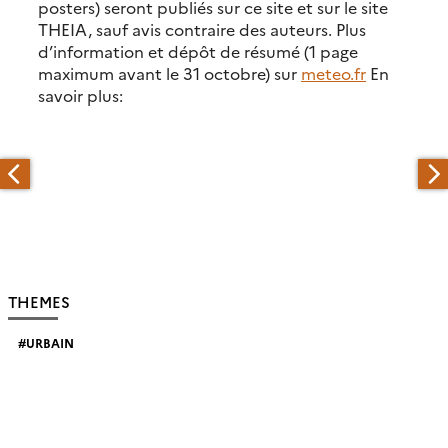
posters) seront publiés sur ce site et sur le site
THEIA, sauf avis contraire des auteurs. Plus
d’information et dépôt de résumé (1 page
maximum avant le 31 octobre) sur
meteo.fr
En
savoir plus:
THEMES
URBAIN