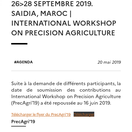
26>28 SEPTEMBRE 2019.
SAIDIA, MAROC |
INTERNATIONAL WORKSHOP
ON PRECISION AGRICULTURE
20 mai 2019
AGENDA
Suite à la demande de différents participants, la
date de soumission des contributions au
International Workshop on Precision Agriculture
(PrecAgri’19) a été repoussée au 16 juin 2019.
Télécharger le flyer du PrecAgri’19
Télécharger
PrecAgri’19