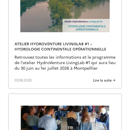
ATELIER HYDROVENTURE LIVINGLAB #1 –
HYDROLOGIE CONTINENTALE OPÉRATIONNELLE
Retrouvez toutes les informations et le programme
de l’atelier HydroVenture LivingLab #1 qui aura lieu
du 30 juin au 1er juillet 2026 à Montpelllier
03.06.2026
Lire la suite →