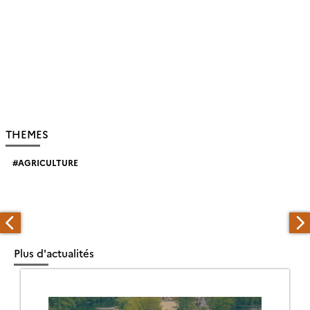
THEMES
AGRICULTURE
Plus d'actualités