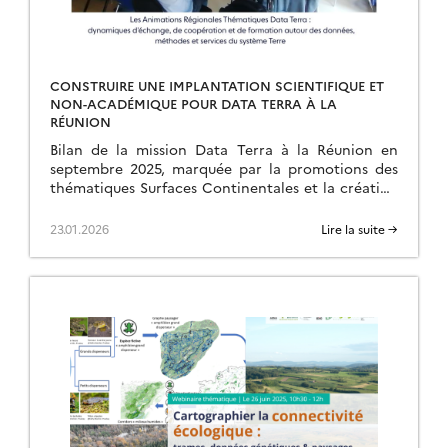
CONSTRUIRE UNE IMPLANTATION SCIENTIFIQUE ET
NON-ACADÉMIQUE POUR DATA TERRA À LA
RÉUNION
Bilan de la mission Data Terra à la Réunion en
septembre 2025, marquée par la promotions des
thématiques Surfaces Continentales et la création
d’une ART.
23.01.2026
Lire la suite →