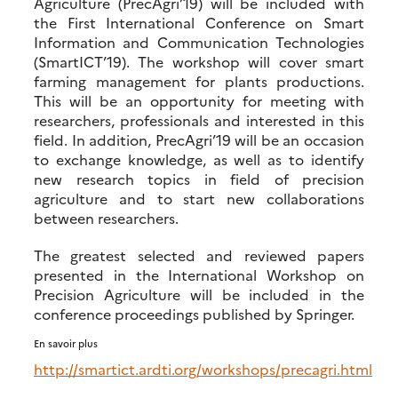
Agriculture (PrecAgri’19) will be included with
the First International Conference on Smart
Information and Communication Technologies
(SmartICT’19). The workshop will cover smart
farming management for plants productions.
This will be an opportunity for meeting with
researchers, professionals and interested in this
field. In addition, PrecAgri’19 will be an occasion
to exchange knowledge, as well as to identify
new research topics in field of precision
agriculture and to start new collaborations
between researchers.
The greatest selected and reviewed papers
presented in the International Workshop on
Precision Agriculture will be included in the
conference proceedings published by Springer.
En savoir plus
http://smartict.ardti.org/workshops/precagri.html