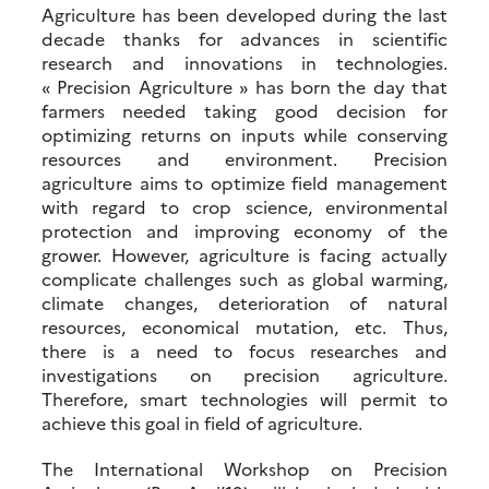
Agriculture has been developed during the last
decade thanks for advances in scientific
research and innovations in technologies.
« Precision Agriculture » has born the day that
farmers needed taking good decision for
optimizing returns on inputs while conserving
resources and environment. Precision
agriculture aims to optimize field management
with regard to crop science, environmental
protection and improving economy of the
grower. However, agriculture is facing actually
complicate challenges such as global warming,
climate changes, deterioration of natural
resources, economical mutation, etc. Thus,
there is a need to focus researches and
investigations on precision agriculture.
Therefore, smart technologies will permit to
achieve this goal in field of agriculture.
The International Workshop on Precision