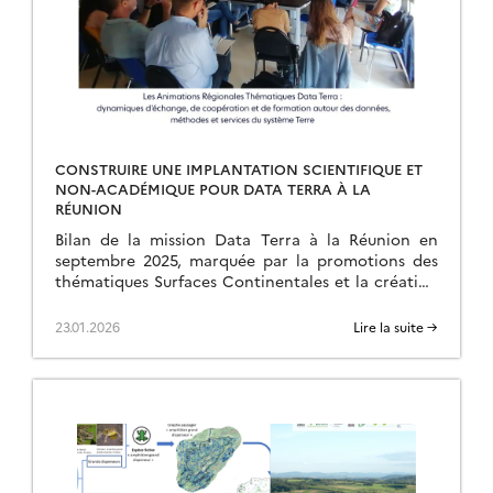
CONSTRUIRE UNE IMPLANTATION SCIENTIFIQUE ET
NON-ACADÉMIQUE POUR DATA TERRA À LA
RÉUNION
Bilan de la mission Data Terra à la Réunion en
septembre 2025, marquée par la promotions des
thématiques Surfaces Continentales et la création
d’une ART.
23.01.2026
Lire la suite →