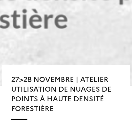
27>28 NOVEMBRE | ATELIER
UTILISATION DE NUAGES DE
POINTS À HAUTE DENSITÉ
FORESTIÈRE