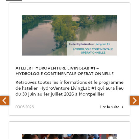
ATELIER HYDROVENTURE LIVINGLAB #1 –
HYDROLOGIE CONTINENTALE OPÉRATIONNELLE
Retrouvez toutes les informations et le programme
de l’atelier HydroVenture LivingLab #1 qui aura lieu
du 30 juin au 1er juillet 2026 à Montpelllier
03.06.2026
Lire la suite →