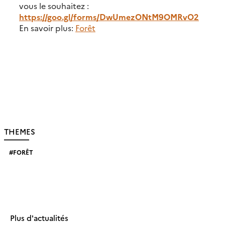
vous le souhaitez :
https://goo.gl/forms/DwUmezONtM9OMRvO2
En savoir plus:
Forêt
THEMES
FORÊT
Plus d'actualités