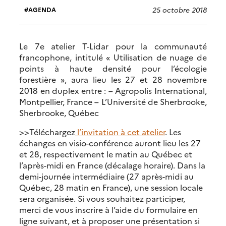
25 octobre 2018
AGENDA
Le 7e atelier T-Lidar pour la communauté
francophone, intitulé « Utilisation de nuage de
points à haute densité pour l’écologie
forestière », aura lieu les 27 et 28 novembre
2018 en duplex entre : – Agropolis International,
Montpellier, France – L’Université de Sherbrooke,
Sherbrooke, Québec
>>Téléchargez
l’invitation à cet atelier
. Les
échanges en visio-conférence auront lieu les 27
et 28, respectivement le matin au Québec et
l’après-midi en France (décalage horaire). Dans la
demi-journée intermédiaire (27 après-midi au
Québec, 28 matin en France), une session locale
sera organisée. Si vous souhaitez participer,
merci de vous inscrire à l’aide du formulaire en
ligne suivant, et à proposer une présentation si