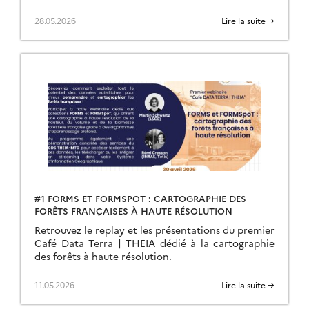
28.05.2026
Lire la suite →
#1 FORMS ET FORMSPOT : CARTOGRAPHIE DES
FORÊTS FRANÇAISES À HAUTE RÉSOLUTION
Retrouvez le replay et les présentations du premier
Café Data Terra | THEIA dédié à la cartographie
des forêts à haute résolution.
11.05.2026
Lire la suite →