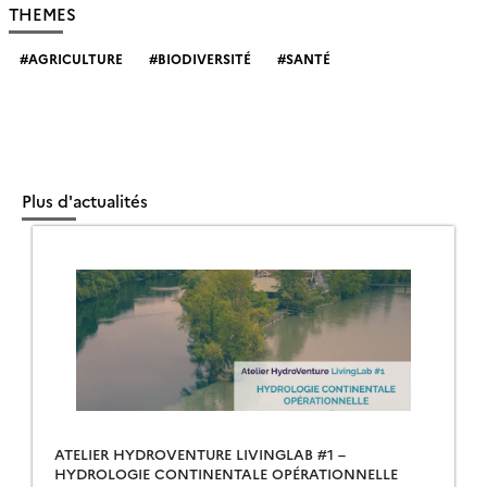
THEMES
AGRICULTURE
BIODIVERSITÉ
SANTÉ
Plus d'actualités
ATELIER HYDROVENTURE LIVINGLAB #1 –
HYDROLOGIE CONTINENTALE OPÉRATIONNELLE