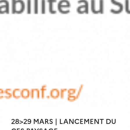
28>29 MARS | LANCEMENT DU