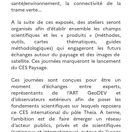
santé/environnement, la connectivité de la
trame verte….
A la suite de ces exposés, des ateliers seront
organisés afin d’établir ensemble les champs
scientifiques et les « produits » (méthodes,
outils, cartes thématiques, guides
méthodologiques) qui engageront les futurs
échanges autour du paysage et des images de
satellite. Ces journées marqueront le lancement
du CES Paysage.
Ces journées sont conçues pour être un
moment d’échanges entre experts,
représentants de l’ART GeoDEV et
d’observateurs extérieurs afin de poser les
fondements scientifiques sur lesquels reposera
ce CES international du pôle Theia. A terme,
l’ambition est de faire émerger un réseau
d’acteur publics, privés et de scientifiques
(nationaux et internationaux), autour de l’usage