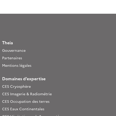
Theia
Gouvernance
Partenaires
Mentions légales
Domaines d’expertise
CES Cryosphère
CES Imagerie & Radiométrie
CES Occupation des terres
CES Eaux Continentales