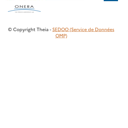
© Copyright Theia -
SEDOO (Service de Données
OMP)