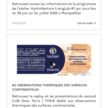
Retrouvez toutes les informations et le programme
de l’atelier HydroVenture LivingLab #1 qui aura lieu
du 30 juin au 1er juillet 2026 à Montpelllier
03.06.2026
Lire la suite →
#2 OBSERVATIONS THERMIQUES DES SURFACES
CONTINENTALES
Retrouvez le replay et les présentations du second
Café Data Terra | THEIA dédié aux observations
thermiques des surfaces continentales.