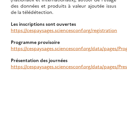
des données et produits à valeur ajoutée issus
de la télédétection.
Les inscriptions sont ouvertes
https://cespaysages.sciencesconf.org/registration
Programme provisoire
https://cespaysages.sciencesconf.org/data/pages/
Présentation des journées
https://cespaysages.sciencesconf.org/data/pages/P