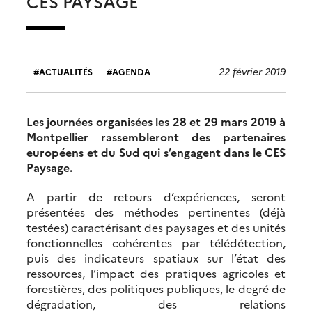
CES PAYSAGE
22 février 2019
ACTUALITÉS
AGENDA
Les journées organisées les 28 et 29 mars 2019 à
Montpellier rassembleront des partenaires
européens et du Sud qui s’engagent dans le CES
Paysage.
A partir de retours d’expériences, seront
présentées des méthodes pertinentes (déjà
testées) caractérisant des paysages et des unités
fonctionnelles cohérentes par télédétection,
puis des indicateurs spatiaux sur l’état des
ressources, l’impact des pratiques agricoles et
forestières, des politiques publiques, le degré de
dégradation, des relations