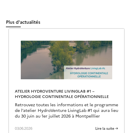
Plus d'actualités
ATELIER HYDROVENTURE LIVINGLAB #1 –
HYDROLOGIE CONTINENTALE OPÉRATIONNELLE
Retrouvez toutes les informations et le programme
de l’atelier HydroVenture LivingLab #1 qui aura lieu
du 30 juin au 1er juillet 2026 à Montpelllier
03.06.2026
Lire la suite →