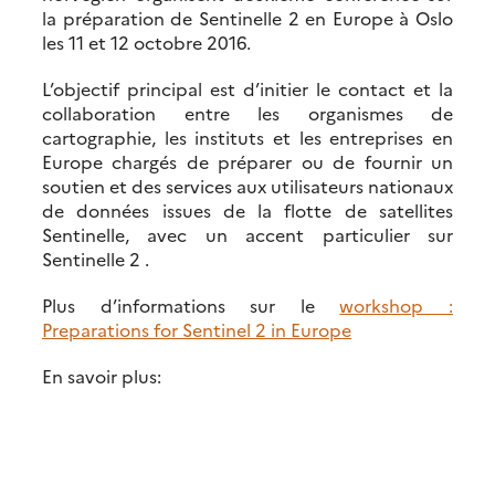
la préparation de Sentinelle 2 en Europe à Oslo
les 11 et 12 octobre 2016.
L’objectif principal est d’initier le contact et la
collaboration entre les organismes de
cartographie, les instituts et les entreprises en
Europe chargés de préparer ou de fournir un
soutien et des services aux utilisateurs nationaux
de données issues de la flotte de satellites
Sentinelle, avec un accent particulier sur
Sentinelle 2 .
Plus d’informations sur le
workshop :
Preparations for Sentinel 2 in Europe
En savoir plus: