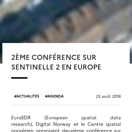
2ÈME CONFÉRENCE SUR
SENTINELLE 2 EN EUROPE
25 août 2016
ACTUALITÉS
AGENDA
EuroSDR (European spatial data
research), Digital Norway et le Centre spatial
norvégien organisent deuxième conférence sur