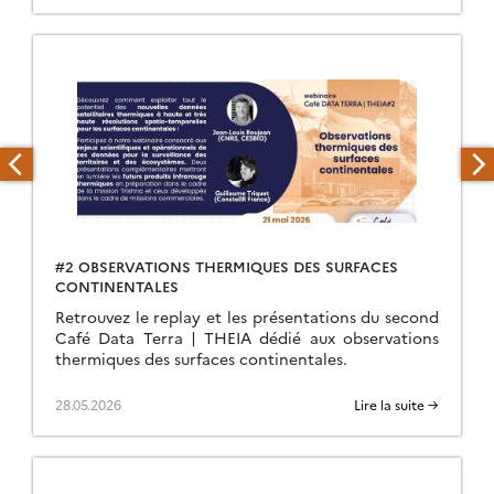
#2 OBSERVATIONS THERMIQUES DES SURFACES
CONTINENTALES
Retrouvez le replay et les présentations du second
Café Data Terra | THEIA dédié aux observations
thermiques des surfaces continentales.
28.05.2026
Lire la suite →