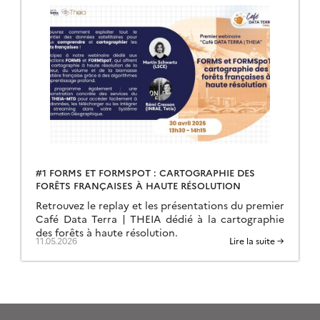
#1 FORMS ET FORMSPOT : CARTOGRAPHIE DES
FORÊTS FRANÇAISES À HAUTE RÉSOLUTION
Retrouvez le replay et les présentations du premier
Café Data Terra | THEIA dédié à la cartographie
des forêts à haute résolution.
11.05.2026
Lire la suite →