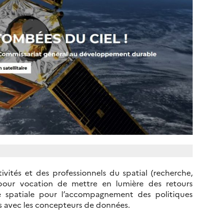
tivités et des professionnels du spatial (recherche,
 pour vocation de mettre en lumière des retours
e spatiale pour l’accompagnement des politiques
urs avec les concepteurs de données.