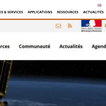
S & SERVICES
APPLICATIONS
RESSOURCES
ACTUALITÉS