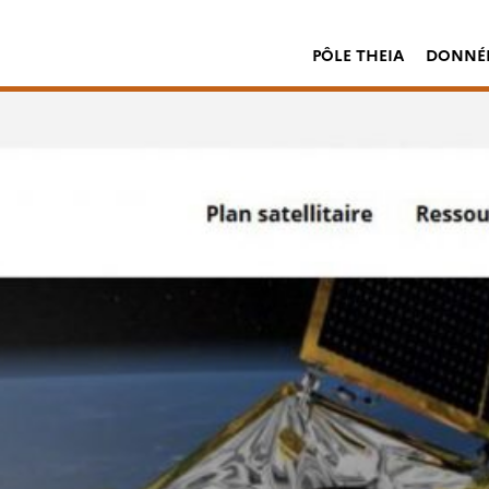
PÔLE THEIA
DONNÉE