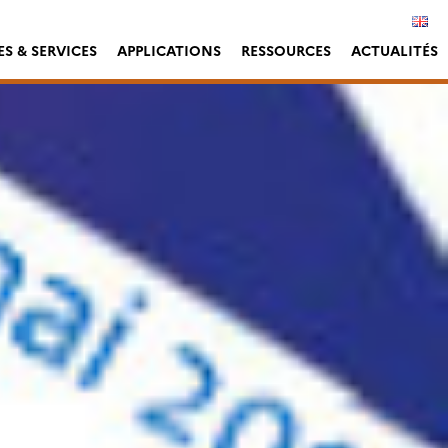
S & SERVICES
APPLICATIONS
RESSOURCES
ACTUALITÉS