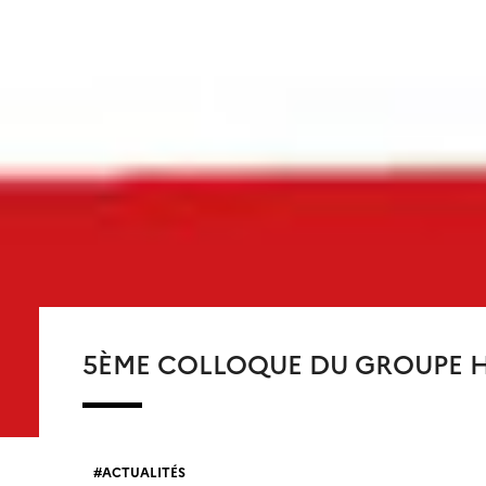
5ÈME COLLOQUE DU GROUPE H
ACTUALITÉS