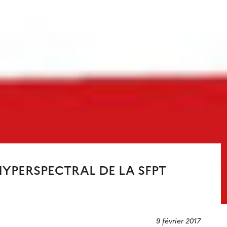
YPERSPECTRAL DE LA SFPT
9 février 2017