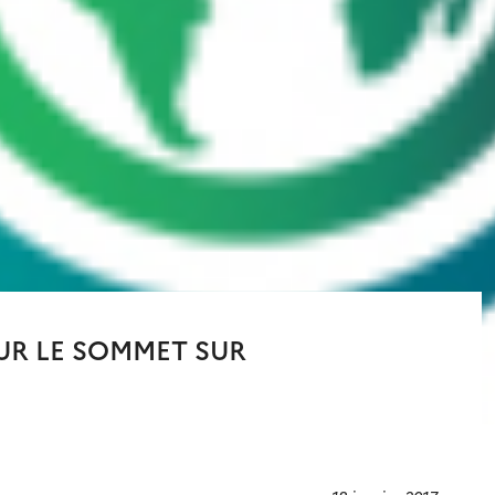
R LE SOMMET SUR