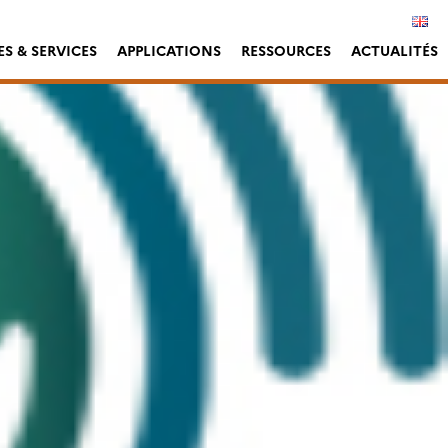
S & SERVICES
APPLICATIONS
RESSOURCES
ACTUALITÉS