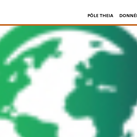
PÔLE THEIA
DONNÉE