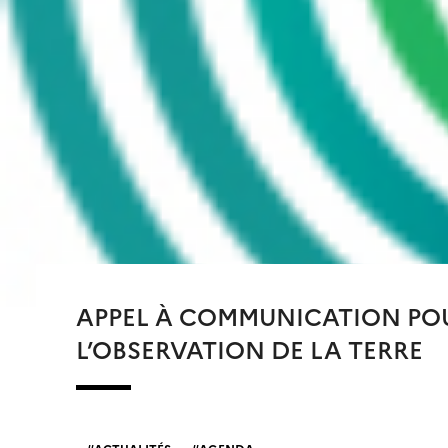
APPEL À COMMUNICATION POU
L’OBSERVATION DE LA TERRE