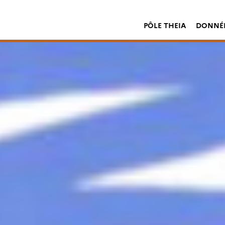
PÔLE THEIA
DONNÉE