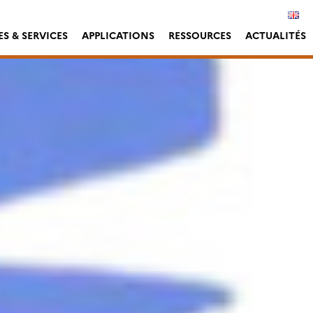
S & SERVICES
APPLICATIONS
RESSOURCES
ACTUALITÉS