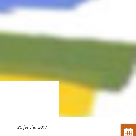
25 janvier 2017