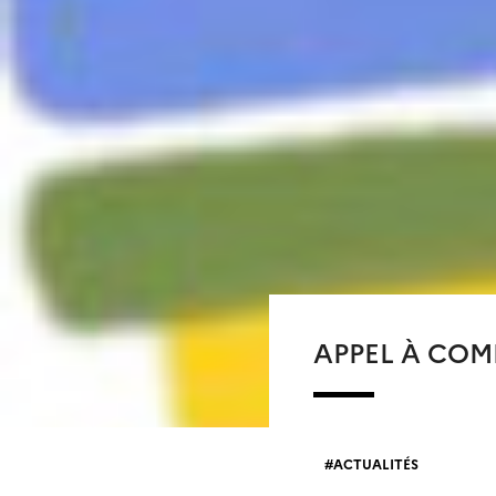
APPEL À COM
ACTUALITÉS