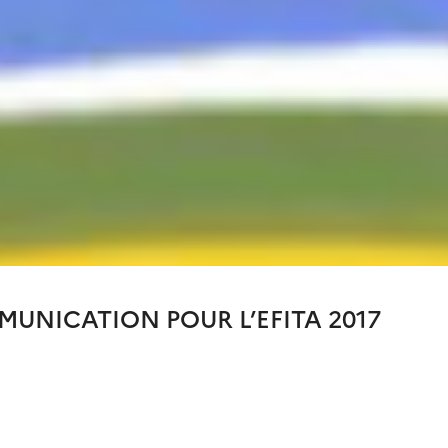
MUNICATION POUR L’EFITA 2017