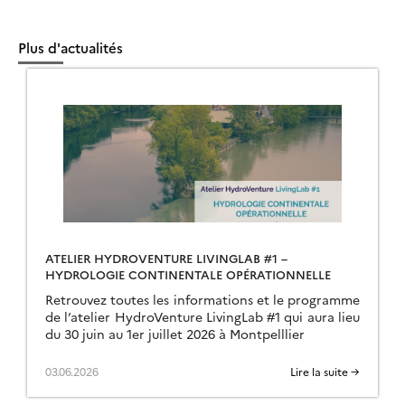
Plus d'actualités
ATELIER HYDROVENTURE LIVINGLAB #1 –
HYDROLOGIE CONTINENTALE OPÉRATIONNELLE
Retrouvez toutes les informations et le programme
de l’atelier HydroVenture LivingLab #1 qui aura lieu
du 30 juin au 1er juillet 2026 à Montpelllier
03.06.2026
Lire la suite →