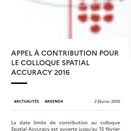
APPEL À CONTRIBUTION POUR
LE COLLOQUE SPATIAL
ACCURACY 2016
2 février 2016
ACTUALITÉS
AGENDA
La date limite de contribution au colloque
Spatial Accuracy est ouverte jusqu’au 15 février