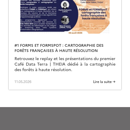
#1 FORMS ET FORMSPOT : CARTOGRAPHIE DES
FORÊTS FRANÇAISES À HAUTE RÉSOLUTION
Retrouvez le replay et les présentations du premier
Café Data Terra | THEIA dédié à la cartographie
des forêts à haute résolution.
11.05.2026
Lire la suite →