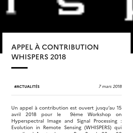
APPEL À CONTRIBUTION
WHISPERS 2018
7 mars 2018
ACTUALITÉS
Un appel à contribution est ouvert jusqu’au 15
avril 2018 pour le 9ème Workshop on
Hyperspectral Image and Signal Processing :
Evolution in Remote Sensing (WHISPERS) qui