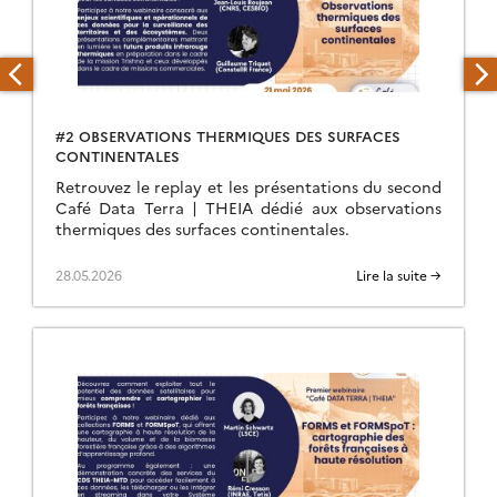
#2 OBSERVATIONS THERMIQUES DES SURFACES
CONTINENTALES
Retrouvez le replay et les présentations du second
Café Data Terra | THEIA dédié aux observations
thermiques des surfaces continentales.
28.05.2026
Lire la suite →