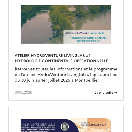
ATELIER HYDROVENTURE LIVINGLAB #1 –
HYDROLOGIE CONTINENTALE OPÉRATIONNELLE
Retrouvez toutes les informations et le programme
de l’atelier HydroVenture LivingLab #1 qui aura lieu
du 30 juin au 1er juillet 2026 à Montpelllier
03.06.2026
Lire la suite →