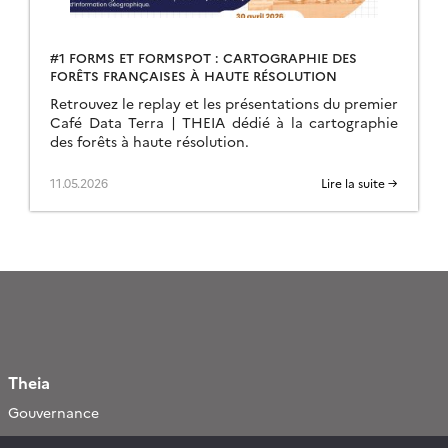
#1 FORMS ET FORMSPOT : CARTOGRAPHIE DES
FORÊTS FRANÇAISES À HAUTE RÉSOLUTION
Retrouvez le replay et les présentations du premier
Café Data Terra | THEIA dédié à la cartographie
des forêts à haute résolution.
11.05.2026
Lire la suite →
Theia
Gouvernance
Partenaires