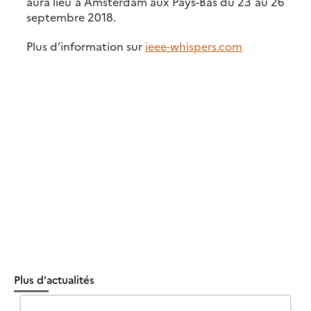
aura lieu à Amsterdam aux Pays-Bas du 23 au 26
septembre 2018.
Plus d’information sur
ieee-whispers.com
Plus d'actualités