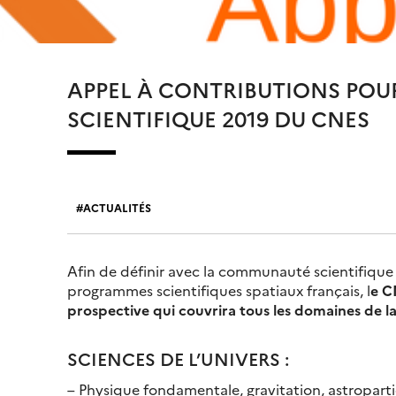
APPEL À CONTRIBUTIONS POUR
SCIENTIFIQUE 2019 DU CNES
ACTUALITÉS
Afin de définir avec la communauté scientifique
programmes scientifiques spatiaux français, l
e C
prospective qui couvrira tous les domaines de la
SCIENCES DE L’UNIVERS :
– Physique fondamentale, gravitation, astroparti