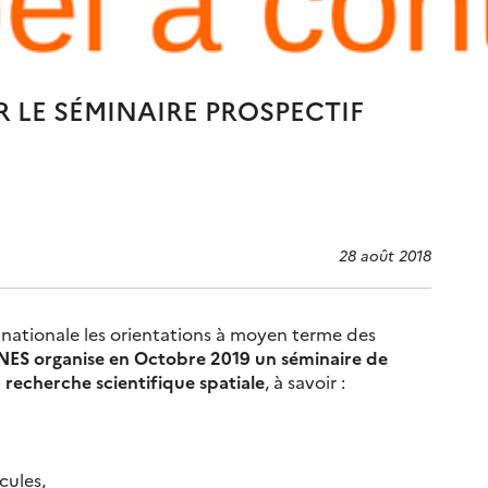
 LE SÉMINAIRE PROSPECTIF
28 août 2018
 nationale les orientations à moyen terme des
NES organise en Octobre 2019 un séminaire de
 recherche scientifique spatiale
, à savoir :
cules,