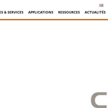
S & SERVICES
APPLICATIONS
RESSOURCES
ACTUALITÉS