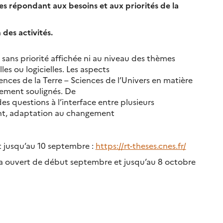
es répondant aux besoins et aux priorités de la
 des activités.
sans priorité affichée ni au niveau des thèmes
les ou logicielles. Les aspects
nces de la Terre – Sciences de l’Univers en matière
lement soulignés. De
s questions à l’interface entre plusieurs
nt, adaptation au changement
t jusqu’au 10 septembre :
https://rt-theses.cnes.fr/
era ouvert de début septembre et jusqu’au 8 octobre