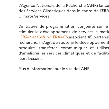
L’Agence Nationale de la Recherche (ANR) lance 
des Services Climatiques dans le cadre de l’E
Climate Services).
L’initiative de programmation conjointe sur le
stimuler le développement de services climati
l’
ERA-Net Cofund ERA4CS
associant 45 partenai
recherche. Il s’agit de soutenir le développemen
produire, transférer, communiquer et utiliser
d’améliorer les services climatiques et de facili
leurs besoins.
Plus d’informations sur le site de l’ANR