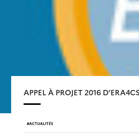
APPEL À PROJET 2016 D’ERA4C
ACTUALITÉS