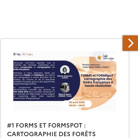
#1 FORMS ET FORMSPOT :
CARTOGRAPHIE DES FORÊTS