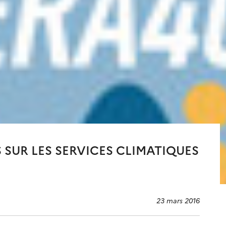
S SUR LES SERVICES CLIMATIQUES
23 mars 2016