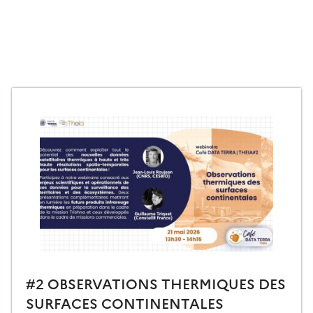
#2 OBSERVATIONS THERMIQUES DES
SURFACES CONTINENTALES