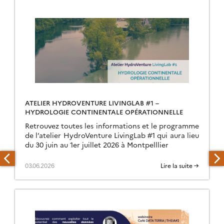
ATELIER HYDROVENTURE LIVINGLAB #1 –
HYDROLOGIE CONTINENTALE OPÉRATIONNELLE
Retrouvez toutes les informations et le programme
de l’atelier HydroVenture LivingLab #1 qui aura lieu
du 30 juin au 1er juillet 2026 à Montpelllier
03.06.2026
Lire la suite →