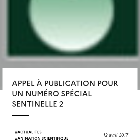
APPEL À PUBLICATION POUR
UN NUMÉRO SPÉCIAL
SENTINELLE 2
ACTUALITÉS
12 avril 2017
ANIMATION SCIENTIFIQUE