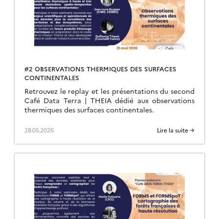
#2 OBSERVATIONS THERMIQUES DES SURFACES
CONTINENTALES
Retrouvez le replay et les présentations du second
Café Data Terra | THEIA dédié aux observations
thermiques des surfaces continentales.
28.05.2026
Lire la suite →