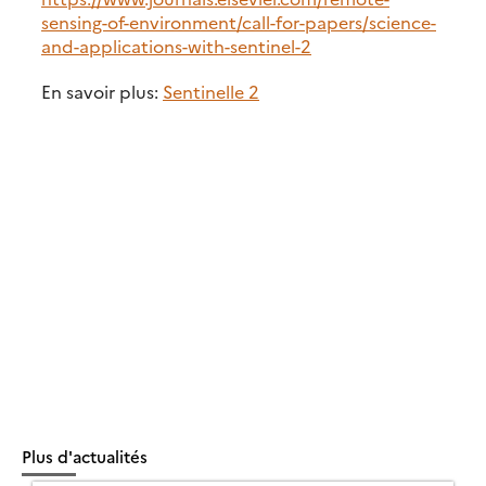
sensing-of-environment/call-for-papers/science-
and-applications-with-sentinel-2
En savoir plus:
Sentinelle 2
Plus d'actualités