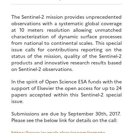
The Sentinel-2 mission provides unprecedented
observations with a systematic global coverage
at 10 meters resolution allowing unmatched
characterization of dynamic surface processes
from national to continental scales. This special
issue calls for contributions reporting on the
status of the mission, quality of the Sentinel-2
products and innovative research results based
on Sentinel-2 observations.
In the spirit of Open Science ESA funds with the
support of Elsevier the open access for up to 24
papers accepted within this Sentinel-2 special
issue.
Submissions are due by September 30th, 2017.
Please see the below link for details on the call:
https://www.journals.elsevier.com/remote-