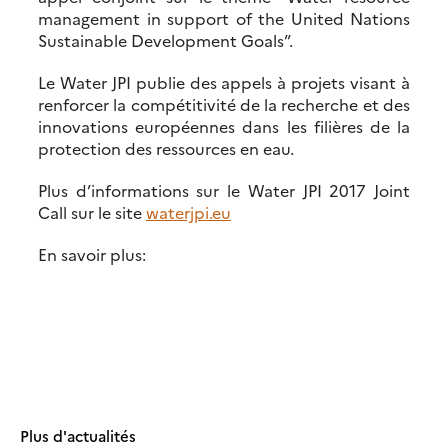
management in support of the United Nations
Sustainable Development Goals”.
Le Water JPI publie des appels à projets visant à
renforcer la compétitivité de la recherche et des
innovations européennes dans les filières de la
protection des ressources en eau.
Plus d’informations sur le Water JPI 2017 Joint
Call sur le site
waterjpi.eu
En savoir plus:
Plus d'actualités