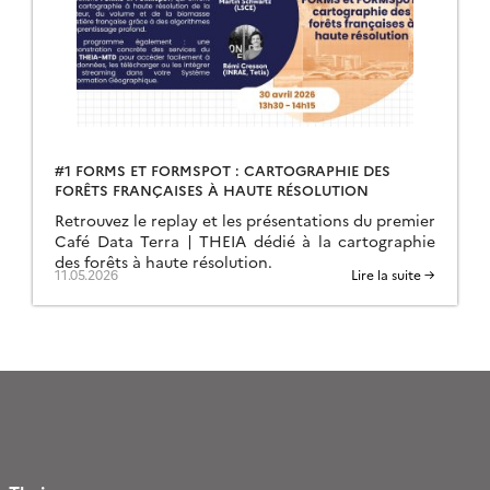
#1 FORMS ET FORMSPOT : CARTOGRAPHIE DES
FORÊTS FRANÇAISES À HAUTE RÉSOLUTION
Retrouvez le replay et les présentations du premier
Café Data Terra | THEIA dédié à la cartographie
des forêts à haute résolution.
11.05.2026
Lire la suite →