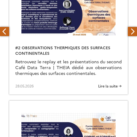
#2 OBSERVATIONS THERMIQUES DES SURFACES
CONTINENTALES
Retrouvez le replay et les présentations du second
Café Data Terra | THEIA dédié aux observations
thermiques des surfaces continentales.
28.05.2026
Lire la suite →