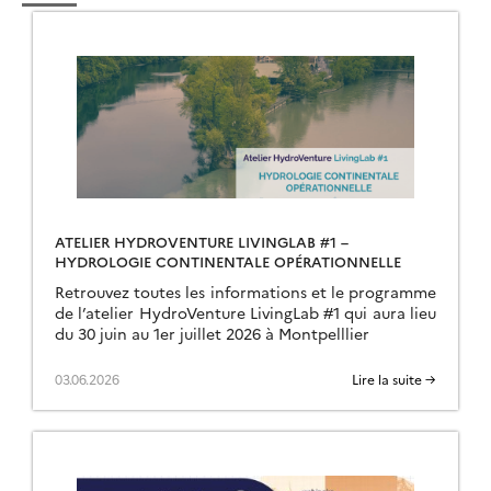
ATELIER HYDROVENTURE LIVINGLAB #1 –
HYDROLOGIE CONTINENTALE OPÉRATIONNELLE
Retrouvez toutes les informations et le programme
de l’atelier HydroVenture LivingLab #1 qui aura lieu
du 30 juin au 1er juillet 2026 à Montpelllier
03.06.2026
Lire la suite →